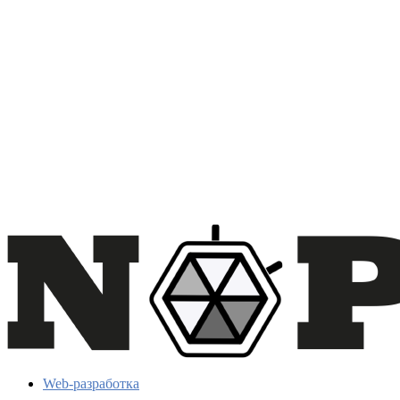
Web-разработка