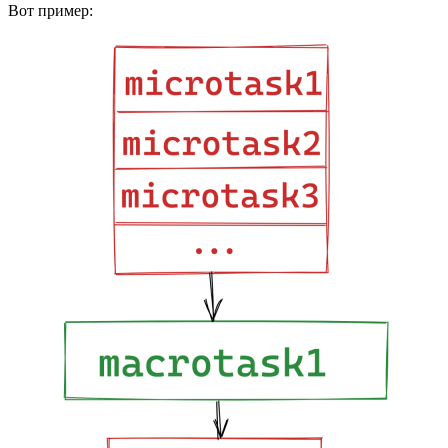
Вот пример: