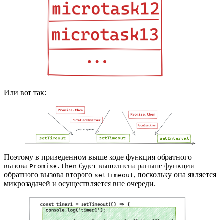
Или вот так:
Поэтому в приведенном выше коде функция обратного
вызова
будет выполнена раньше функции
Promise.then
обратного вызова второго
, поскольку она является
setTimeout
микрозадачей и осуществляется вне очереди.