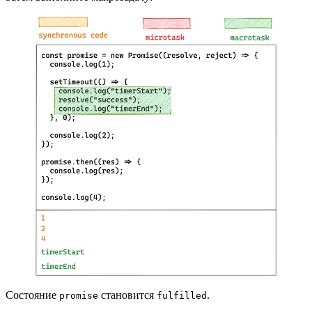
Состояние
становится
.
promise
fulfilled