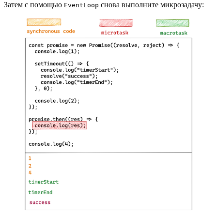
Затем с помощью
снова выполните микрозадачу:
EventLoop