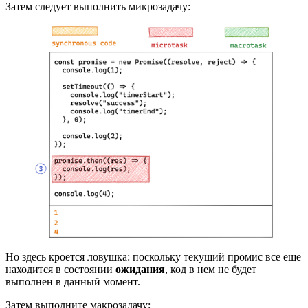
Затем следует выполнить микрозадачу:
Но здесь кроется ловушка: поскольку текущий промис все еще
находится в состоянии
ожидания
, код в нем не будет
выполнен в данный момент.
Затем выполните макрозадачу: