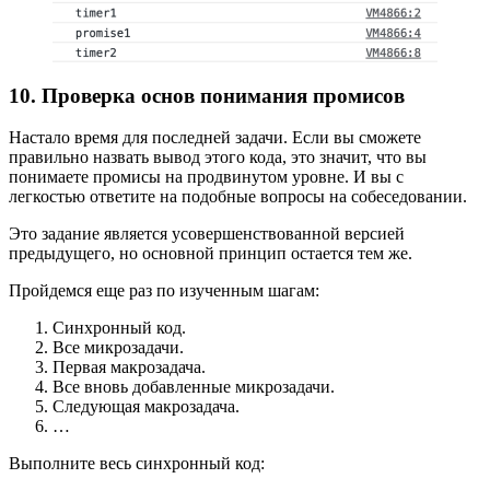
10. Проверка основ понимания промисов
Настало время для последней задачи. Если вы сможете
правильно назвать вывод этого кода, это значит, что вы
понимаете промисы на продвинутом уровне. И вы с
легкостью ответите на подобные вопросы на собеседовании.
Это задание является усовершенствованной версией
предыдущего, но основной принцип остается тем же.
Пройдемся еще раз по изученным шагам:
Синхронный код.
Все микрозадачи.
Первая макрозадача.
Все вновь добавленные микрозадачи.
Следующая макрозадача.
…
Выполните весь синхронный код: