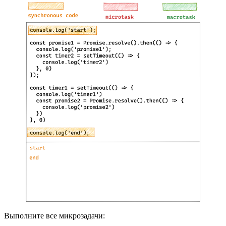
Выполните все микрозадачи: