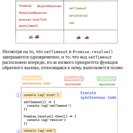
Несмотря на то, что
и
setTimeout
Promise.resolve()
завершаются одновременно, и то, что код
setTimeout
расположен впереди, из-за низкого приоритета функция
обратного вызова, относящаяся к нему, выполняется позже.