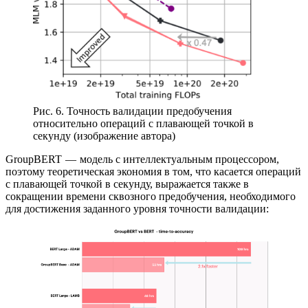
Рис. 6. Точность валидации предобучения
относительно операций с плавающей точкой в
секунду (изображение автора)
GroupBERT — модель с интеллектуальным процессором,
поэтому теоретическая экономия в том, что касается операций
с плавающей точкой в секунду, выражается также в
сокращении времени сквозного предобучения, необходимого
для достижения заданного уровня точности валидации: