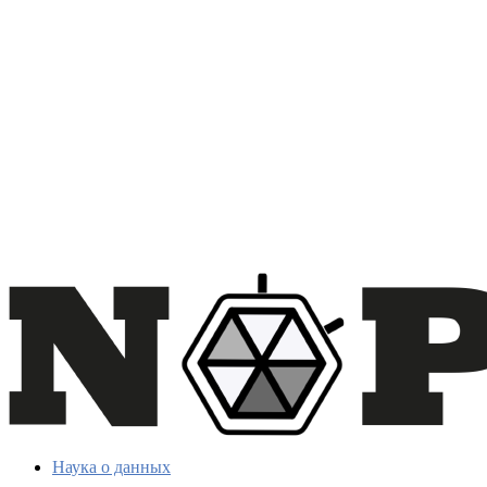
Наука о данных