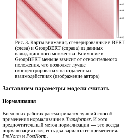
Рис. 3. Карты внимания, сгенерированные в BERT
(слева) и GroupBERT (справа) из данных
валидационного множества. Внимание в
GroupBERT меньше зависит от относительного
положения, что позволяет лучше
сконцентрироваться на отдаленных
взаимодействиях (изображение автора)
Заставляем параметры модели считать
Нормализация
Во многих работах рассматривался лучший способ
применения нормализации в
Transformer
. И хотя
предпочтительный метод нормализации — это всегда
нормализация слоя, есть два варианта ее применения:
PreNorm
и
PostNorm
.