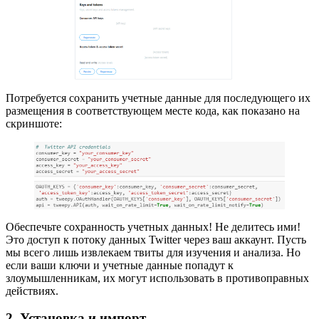
Потребуется сохранить учетные данные для последующего их
размещения в соответствующем месте кода, как показано на
скриншоте:
Обеспечьте сохранность учетных данных! Не делитесь ими!
Это доступ к потоку данных Twitter через ваш аккаунт. Пусть
мы всего лишь извлекаем твиты для изучения и анализа. Но
если ваши ключи и учетные данные попадут к
злоумышленникам, их могут использовать в противоправных
действиях.
2. Установка и импорт