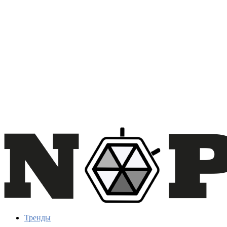
Тренды