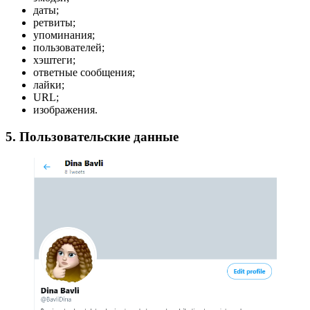
даты;
ретвиты;
упоминания;
пользователей;
хэштеги;
ответные сообщения;
лайки;
URL;
изображения.
5. Пользовательские данные