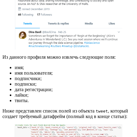
Из данного профиля можно извлечь следующие поля:
имя;
имя пользователя;
подписчики;
подписки;
дата регистрации;
лайки;
твиты.
Ниже представлен список полей из объекта
, который
tweet
создает требуемый датафрейм (полный код в конце статьи):