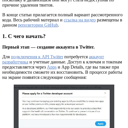
причине удаления твитов.
В конце статьи прилагается полный вариант рассмотренного
кода. Весь рабочий материал и
ссылка на видео
размещены в
данном
репозитории GitHub
.
1. С чего начать?
Первый этап — создание аккаунта в Twitter.
Для
подключения к API Twitter
потребуется
аккаунт
разработчика
и учетные данные. Доступ к ключам и токенам
предоставляется через
Apps
и App Details, где вы также при
необходимости сможете их восстановить. В процессе работы
на экране появятся следующие сообщения: