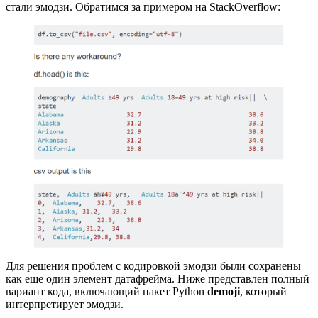
стали эмодзи. Обратимся за примером на StackOverflow:
Для решения проблем с кодировкой эмодзи были сохранены
как еще один элемент датафрейма. Ниже представлен полный
вариант кода, включающий пакет Python
demoji
, который
интерпретирует эмодзи.