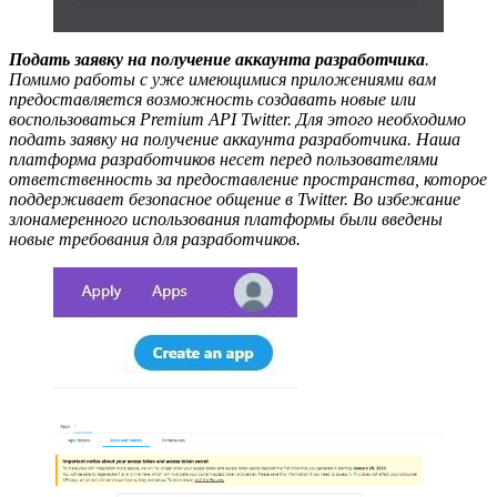
Подать заявку на получение аккаунта разработчика
.
Помимо работы с уже имеющимися приложениями вам
предоставляется возможность создавать новые или
воспользоваться Premium API Twitter. Для этого необходимо
подать заявку на получение аккаунта разработчика. Наша
платформа разработчиков несет перед пользователями
ответственность за предоставление пространства, которое
поддерживает безопасное общение в Twitter. Во избежание
злонамеренного использования платформы были введены
новые требования для разработчиков.