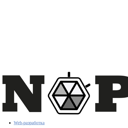
Web-разработка