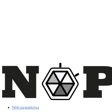
Web-разработка