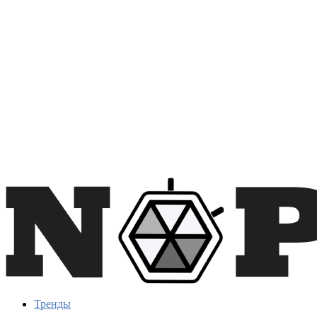
Тренды