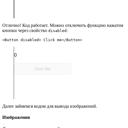
Отлично! Код работает. Можно отключить функцию нажатия
кнопки через свойство
:
disabled
<Button disabled> Click me</Button>
Далее займемся кодом для вывода изображений.
Изображения