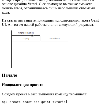
основе дизайна Vercel. С ее помощью вы также сможете
менять темы, ограничиваясь лишь небольшими объемами
кода.
Из статьи вы узнаете принципы использования пакета Geist
UI. А итогом нашей работы станет следующий результат:
Начало
Инициализация проекта
Создаем проект React, выполняя команду терминала:
npx create-react-app geist-tutorial