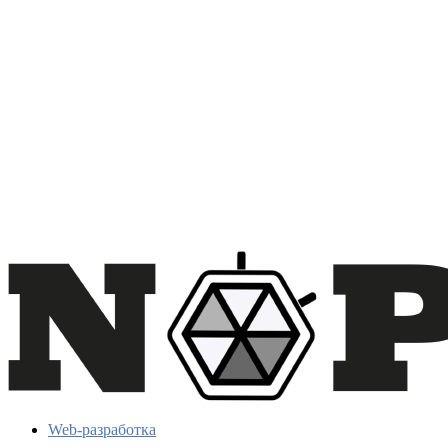
Web-разработка