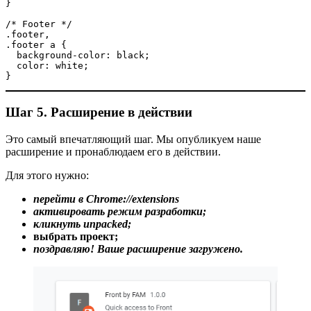
}
/* Footer */
.footer,
.footer a {
  background-color: black;
  color: white;
}
Шаг 5. Расширение в действии
Это самый впечатляющий шаг. Мы опубликуем наше
расширение и пронаблюдаем его в действии.
Для этого нужно:
перейти в Chrome://extensions
активировать режим разработки;
кликнуть unpacked;
выбрать проект;
поздравляю! Ваше расширение загружено.