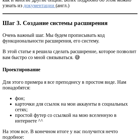
узнать из
документации
(англ.)
Шаг 3. Создание системы расширения
Очень важный шаг. Мы будем прописывать код
функциональности расширения, его систему.
В этой статье я решила сделать расширение, которое позволит
вам быстро со мной связываться. 😅
Проектирование
Для этого примера я все преподнесу в простом виде. Нам
понадобятся:
фон;
карточки для ссылок на мои аккаунты в социальных
сетях;
простой футер со ссылкой на мою вселенную в
интернете ^^
На этом все. В конечном итоге у нас получится нечто
подобное: