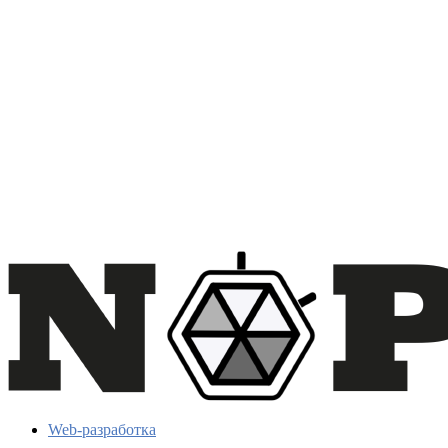
Web-разработка