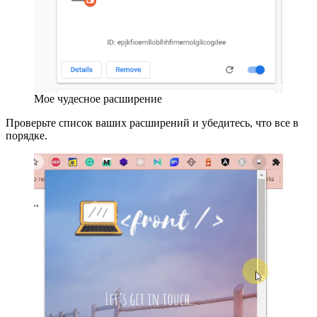
Мое чудесное расширение
Проверьте список ваших расширений и убедитесь, что все в
порядке.