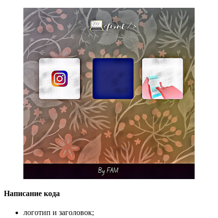
Написание кода
логотип и заголовок;