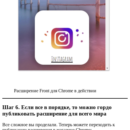
Расширение Front для Chrome в действии
Шаг 6. Если все в порядке, то можно гордо
публиковать расширение для всего мира
Все сложное вы проделали. Теперь можете переходить к
публикации расширения в магазине Chrome: