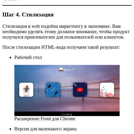
Шаг 4. Стилизация
Стилизация в web подобна маркетингу в экономике. Вам
необходимо уделять этому должное внимание, чтобы продукт
получался привлекателен для пользователей или клиентов.
После стилизации HTML-кода получаем такой результат:
Рабочий стол
Расширение Front для Chrome
Версия для маленького экрана