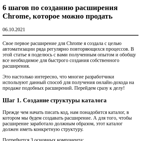
6 шагов по созданию расширения
Chrome, которое можно продать
06.10.2021
Свое первое расширение для Chrome я создала с целью
автоматизации ряда регулярно повторяющихся процессов. В
этой статье я поделюсь с вами полученным опытом и обобщу
все необходимое для быстрого создания собственного
расширения.
Это настолько интересно, что многие разработчики
используют данный способ для получения онлайн-дохода на
продаже подобных расширений. Перейдем сразу к делу!
Шаг 1. Создание структуры каталога
Прежде чем начать писать код, нам понадобится каталог, в
котором мы будем создавать расширение. А для того, чтобы
расширение заработало должным образом, этот каталог
должен иметь конкретную структуру.
Потребуется 3 основных компонента: