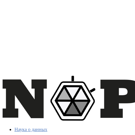
Наука о данных