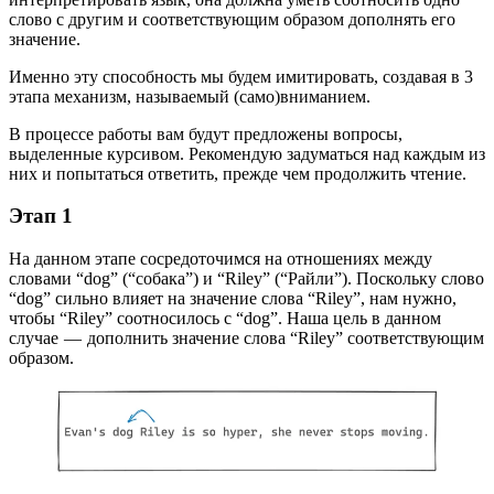
слово с другим и соответствующим образом дополнять его
значение.
Именно эту способность мы будем имитировать, создавая в 3
этапа механизм, называемый (само)вниманием.
В процессе работы вам будут предложены вопросы,
выделенные курсивом. Рекомендую задуматься над каждым из
них и попытаться ответить, прежде чем продолжить чтение.
Этап 1
На данном этапе сосредоточимся на отношениях между
словами “dog” (“собака”) и “Riley” (“Райли”). Поскольку слово
“dog” сильно влияет на значение слова “Riley”, нам нужно,
чтобы “Riley” соотносилось с “dog”. Наша цель в данном
случае — дополнить значение слова “Riley” соответствующим
образом.