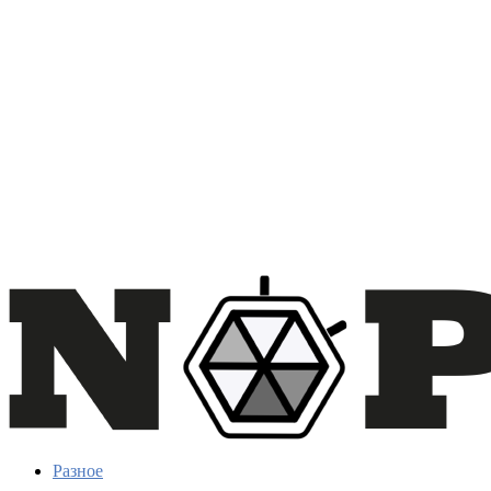
Разное