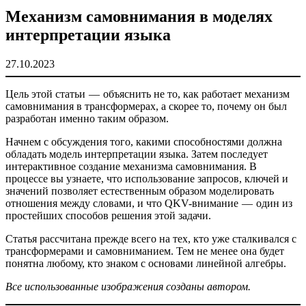
Механизм самовнимания в моделях
интерпретации языка
27.10.2023
Цель этой статьи — объяснить не то, как работает механизм
самовнимания в трансформерах, а скорее то, почему он был
разработан именно таким образом.
Начнем с обсуждения того, какими способностями должна
обладать модель интерпретации языка. Затем последует
интерактивное создание механизма самовнимания. В
процессе вы узнаете, что использование запросов, ключей и
значений позволяет естественным образом моделировать
отношения между словами, и что QKV-внимание — один из
простейших способов решения этой задачи.
Статья рассчитана прежде всего на тех, кто уже сталкивался с
трансформерами и самовниманием. Тем не менее она будет
понятна любому, кто знаком с основами линейной алгебры.
Все использованные изображения созданы автором.