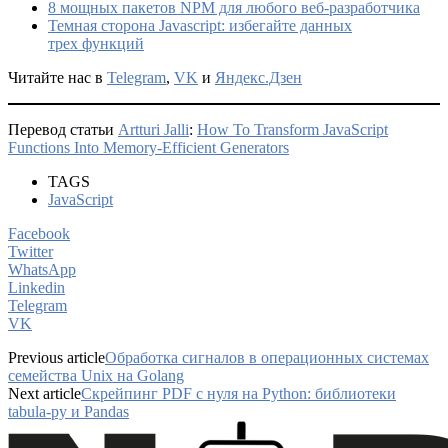
8 мощных пакетов NPM для любого веб-разработчика
Темная сторона Javascript: избегайте данных
трех функций
Читайте нас в
Telegram
,
VK
и
Яндекс.Дзен
Перевод статьи
Artturi Jalli
:
How To Transform JavaScript
Functions Into Memory-Efficient Generators
TAGS
JavaScript
Facebook
Twitter
WhatsApp
Linkedin
Telegram
VK
Previous article
Обработка сигналов в операционных системах
семейства Unix на Golang
Next article
Скрейпинг PDF с нуля на Python: библиотеки
tabula-py и Pandas