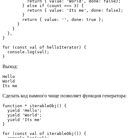
          return { value: 'World', done: false};

        } else if (count === 3) {

          return { value: 'Its me', done: false};

        }

        return { value: '', done: true };

      }

    }

  },

}

for (const val of helloIterator) {

  console.log(val);

}
Выход:
Hello

World

Its me
Сделать код намного чище позволяет функция генератора:
function * iterableObj() {

  yield 'Hello';

  yield 'World';

  yield 'Its me'

}

for (const val of iterableObj()) {
