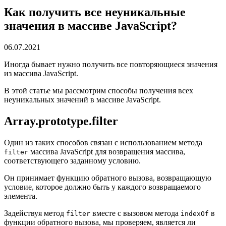
Как получить все неуникальные
значения в массиве JavaScript?
06.07.2021
Иногда бывает нужно получить все повторяющиеся значения
из массива JavaScript.
В этой статье мы рассмотрим способы получения всех
неуникальных значений в массиве JavaScript.
Array.prototype.filter
Один из таких способов связан с использованием метода
массива JavaScript для возвращения массива,
filter
соответствующего заданному условию.
Он принимает функцию обратного вызова, возвращающую
условие, которое должно быть у каждого возвращаемого
элемента.
Задействуя метод
вместе с вызовом метода
в
filter
indexOf
функции обратного вызова, мы проверяем, является ли