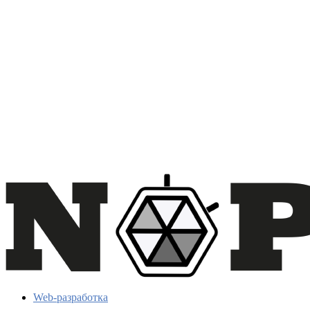
Web-разработка