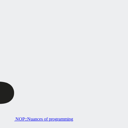
NOP::Nuances of programming