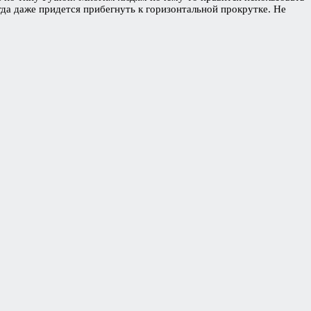
гда даже придется прибегнуть к горизонтальной прокрутке. Не