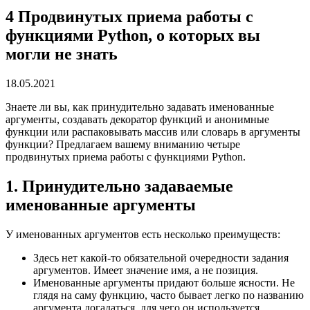
4 Продвинутых приема работы с
функциями Python, о которых вы
могли не знать
18.05.2021
Знаете ли вы, как принудительно задавать именованные
аргументы, создавать декоратор функций и анонимные
функции или распаковывать массив или словарь в аргументы
функции? Предлагаем вашему вниманию четыре
продвинутых приема работы с функциями Python.
1. Принудительно задаваемые
именованные аргументы
У именованных аргументов есть несколько преимуществ:
Здесь нет какой-то обязательной очередности задания
аргументов. Имеет значение имя, а не позиция.
Именованные аргументы придают больше ясности. Не
глядя на саму функцию, часто бывает легко по названию
аргумента догадаться, для чего он используется.