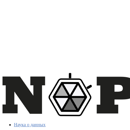
Наука о данных