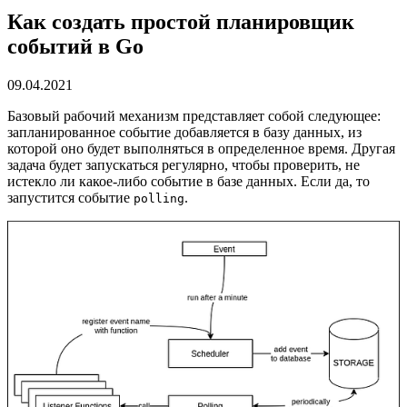
Как создать простой планировщик
событий в Go
09.04.2021
Базовый рабочий механизм представляет собой следующее:
запланированное событие добавляется в базу данных, из
которой оно будет выполняться в определенное время. Другая
задача будет запускаться регулярно, чтобы проверить, не
истекло ли какое-либо событие в базе данных. Если да, то
запустится событие
.
polling