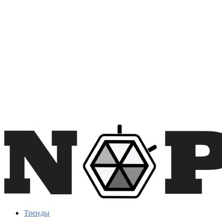
Тренды