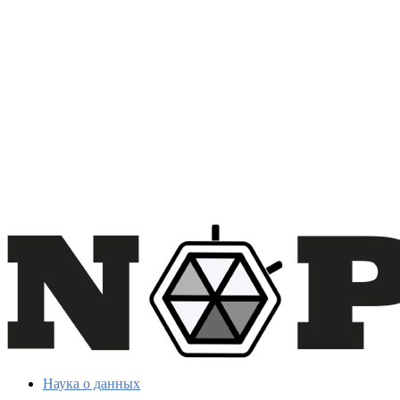
Наука о данных