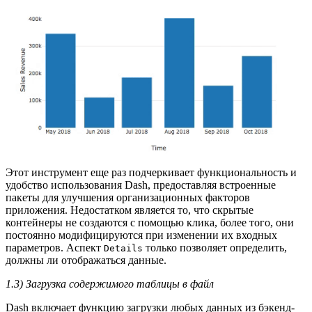
Этот инструмент еще раз подчеркивает функциональность и
удобство использования Dash, предоставляя встроенные
пакеты для улучшения организационных факторов
приложения. Недостатком является то, что скрытые
контейнеры не создаются с помощью клика, более того, они
постоянно модифицируются при изменении их входных
параметров. Аспект
только позволяет определить,
Details
должны ли отображаться данные.
1.3) Загрузка содержимого таблицы в файл
Dash включает функцию загрузки любых данных из бэкенд-