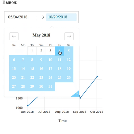
Вывод: