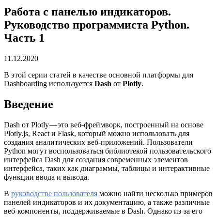
Работа с панелью индикаторов.
Руководство программиста Python.
Часть 1
11.12.2020
В этой серии статей в качестве основной платформы для
Dashboarding используется
Dash
от
Plotly
.
Введение
Dash от Plotly — это веб-фреймворк, построенный на основе
Plotly.js, React и Flask, который можно использовать для
создания аналитических веб-приложений. Пользователи
Python могут воспользоваться библиотекой пользовательского
интерфейса Dash для создания современных элементов
интерфейса, таких как диаграммы, таблицы и интерактивные
функции ввода и вывода.
В
руководстве пользователя
можно найти несколько примеров
панелей индикаторов и их документацию, а также различные
веб-компоненты, поддерживаемые в Dash. Однако из-за его