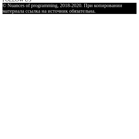
© Nuances of programming, 2018-2020. При копировании
материала ссылка на источник обязательна.