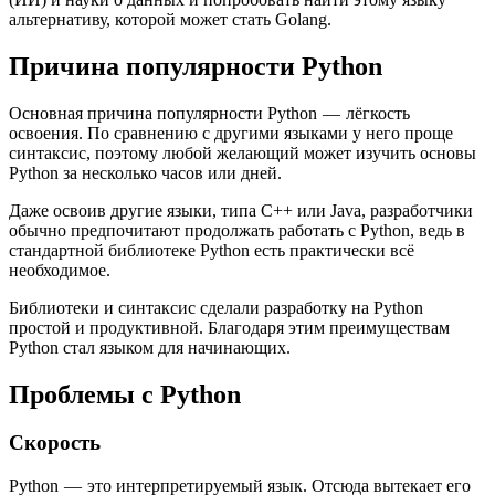
альтернативу, которой может стать Golang.
Причина популярности Python
Основная причина популярности Python — лёгкость
освоения. По сравнению с другими языками у него проще
синтаксис, поэтому любой желающий может изучить основы
Python за несколько часов или дней.
Даже освоив другие языки, типа C++ или Java, разработчики
обычно предпочитают продолжать работать с Python, ведь в
стандартной библиотеке Python есть практически всё
необходимое.
Библиотеки и синтаксис сделали разработку на Python
простой и продуктивной. Благодаря этим преимуществам
Python стал языком для начинающих.
Проблемы с Python
Скорость
Python — это интерпретируемый язык. Отсюда вытекает его