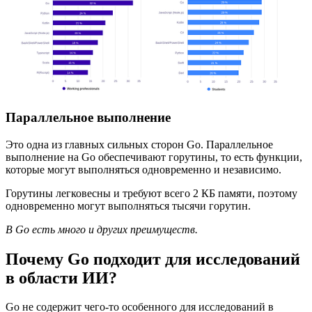
Параллельное выполнение
Это одна из главных сильных сторон Go. Параллельное
выполнение на Go обеспечивают горутины, то есть функции,
которые могут выполняться одновременно и независимо.
Горутины легковесны и требуют всего 2 КБ памяти, поэтому
одновременно могут выполняться тысячи горутин.
В Go есть много и других преимуществ.
Почему Go подходит для исследований
в области ИИ?
Go не содержит чего-то особенного для исследований в