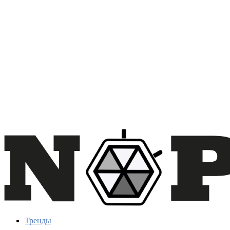
Тренды