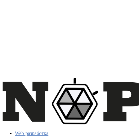
Web-разработка