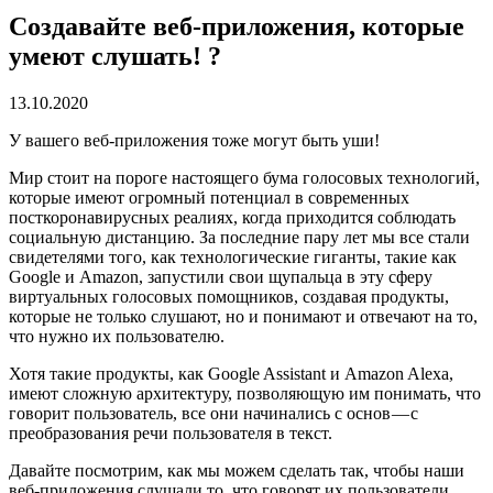
Создавайте веб-приложения, которые
умеют слушать! ?
13.10.2020
У вашего веб-приложения тоже могут быть уши!
Мир стоит на пороге настоящего бума голосовых технологий,
которые имеют огромный потенциал в современных
посткоронавирусных реалиях, когда приходится соблюдать
социальную дистанцию. За последние пару лет мы все стали
свидетелями того, как технологические гиганты, такие как
Google и Amazon, запустили свои щупальца в эту сферу
виртуальных голосовых помощников, создавая продукты,
которые не только слушают, но и понимают и отвечают на то,
что нужно их пользователю.
Хотя такие продукты, как Google Assistant и Amazon Alexa,
имеют сложную архитектуру, позволяющую им понимать, что
говорит пользователь, все они начинались с основ — с
преобразования речи пользователя в текст.
Давайте посмотрим, как мы можем сделать так, чтобы наши
веб-приложения слушали то, что говорят их пользователи.