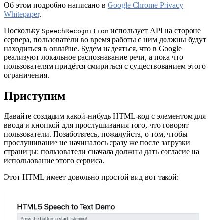
Об этом подробно написано в
Google Chrome Privacy
Whitepaper
.
Поскольку
использует API на стороне
SpeechRecognition
сервера, пользователи во время работы с ним должны будут
находиться в онлайне. Будем надеяться, что в Google
реализуют локальное распознавание речи, а пока что
пользователям придётся смириться с существованием этого
ограничения.
Приступим
Давайте создадим какой-нибудь HTML-код с элементом для
ввода и кнопкой для прослушивания того, что говорят
пользователи. Позаботьтесь, пожалуйста, о том, чтобы
прослушивание не начиналось сразу же после загрузки
страницы: пользователи сначала должны дать согласие на
использование этого сервиса.
Этот HTML имеет довольно простой вид вот такой: