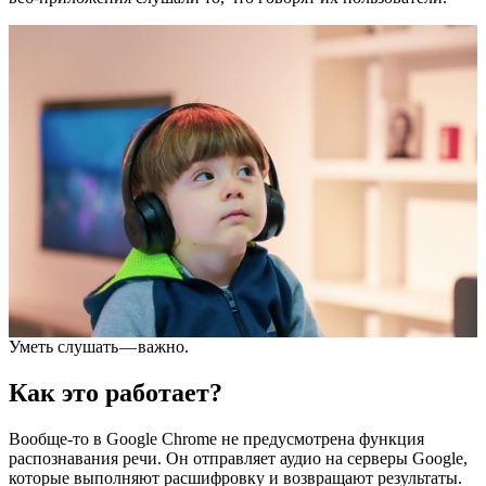
Уметь слушать — важно.
Как это работает?
Вообще-то в Google Chrome не предусмотрена функция
распознавания речи. Он отправляет аудио на серверы Google,
которые выполняют расшифровку и возвращают результаты.