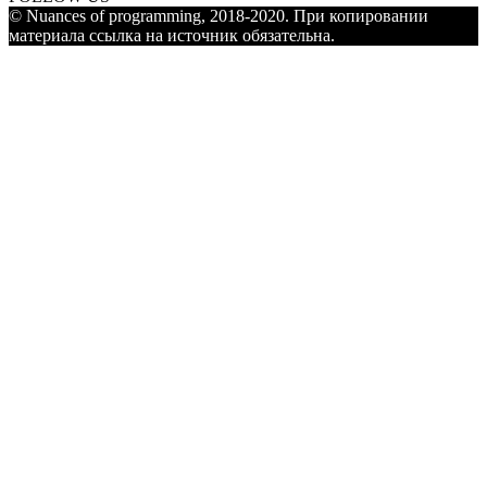
© Nuances of programming, 2018-2020. При копировании
материала ссылка на источник обязательна.