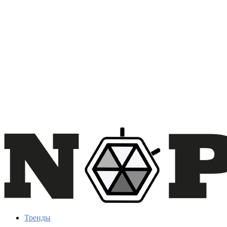
Тренды