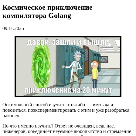
Космическое приключение
компилятора Golang
09.11.2025
Оптимальный способ изучить что-либо — взять да и
повозиться, поэкспериментировать с этим и уже разобраться
наконец.
Но что именно изучить? Ответ не очевиден, ведь нас,
инженеров, объединяет неуемное любопытство и стремление