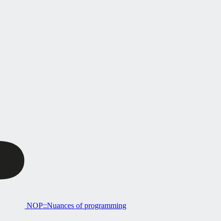
NOP::Nuances of programming