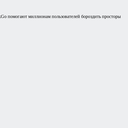
kGo помогают миллионам пользователей бороздить просторы