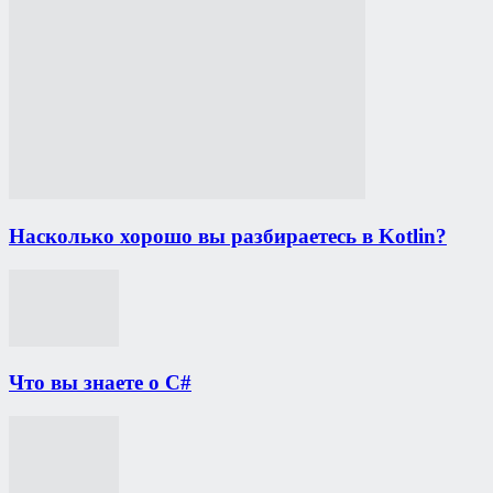
Насколько хорошо вы разбираетесь в Kotlin?
Что вы знаете о C#