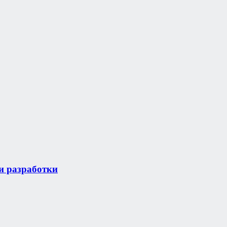
и разработки