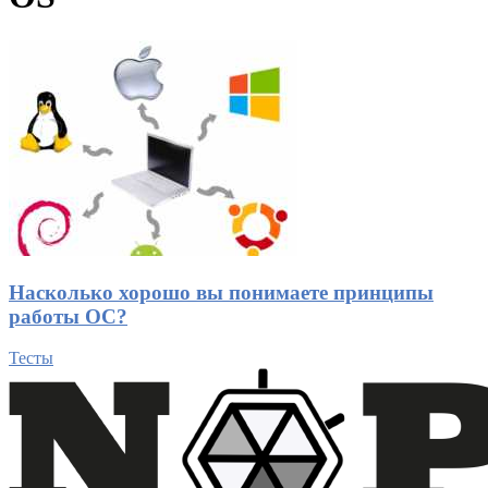
Насколько хорошо вы понимаете принципы
работы ОС?
Тесты