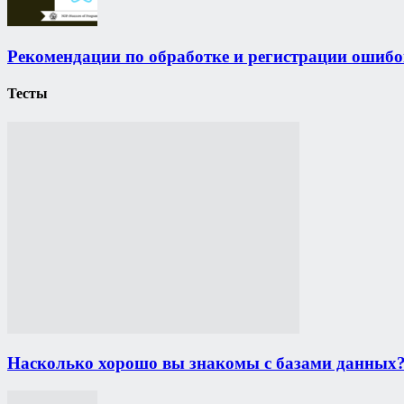
Рекомендации по обработке и регистрации ошибок
Тесты
Насколько хорошо вы знакомы с базами данных