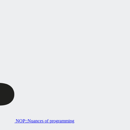
NOP::Nuances of programming