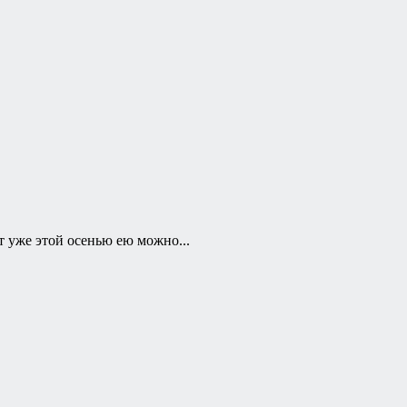
 уже этой осенью ею можно...