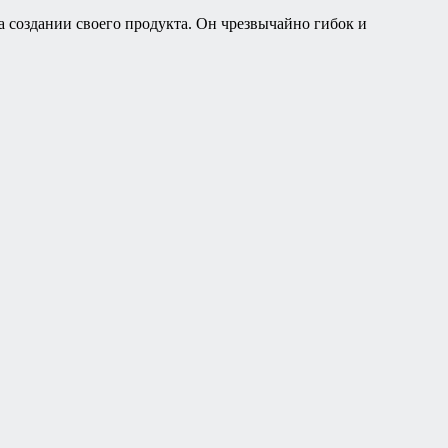
 создании своего продукта. Он чрезвычайно гибок и