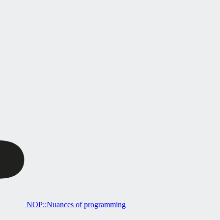
NOP::Nuances of programming