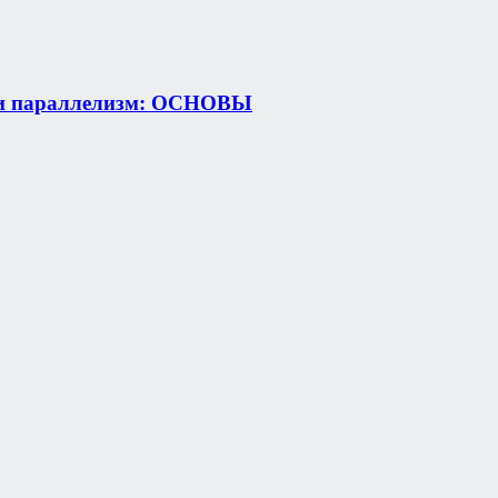
ть и параллелизм: ОСНОВЫ