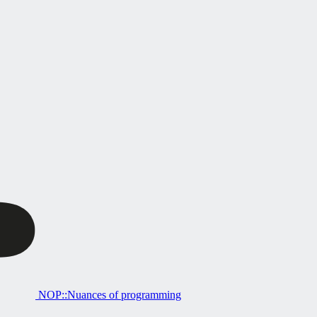
NOP::Nuances of programming