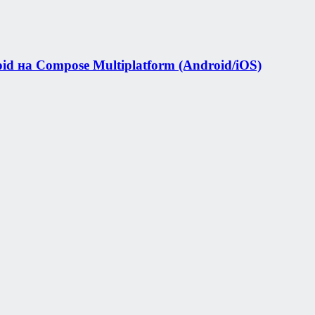
 на Compose Multiplatform (Android/iOS)