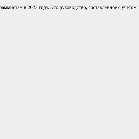
ммистам в 2023 году. Это руководство, составленное с учетом