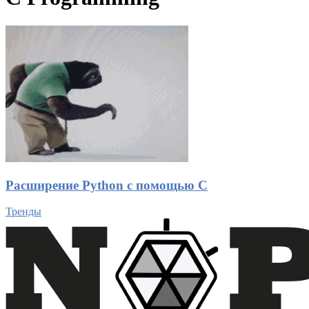
Расширение Python с помощью C
Тренды