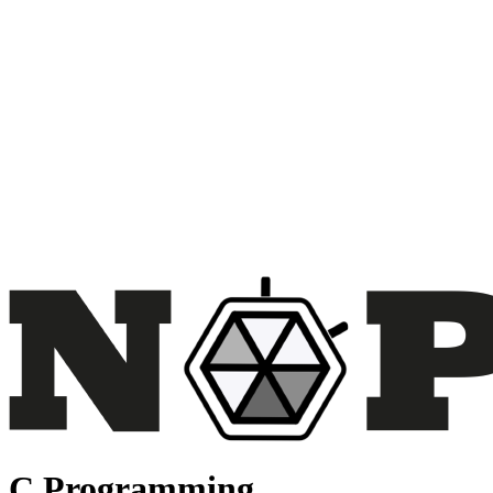
C Programming