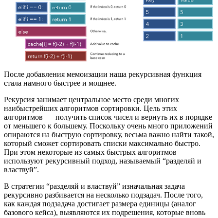
После добавления мемоизации наша рекурсивная функция
стала намного быстрее и мощнее.
Рекурсия занимает центральное место среди многих
наибыстрейших алгоритмов сортировки. Цель этих
алгоритмов — получить список чисел и вернуть их в порядке
от меньшего к большему. Поскольку очень много приложений
опираются на быструю сортировку, весьма важно найти такой,
который сможет сортировать списки максимально быстро.
При этом некоторые из самых быстрых алгоритмов
используют рекурсивный подход, называемый “разделяй и
властвуй”.
В стратегии “разделяй и властвуй” изначальная задача
рекурсивно разбивается на несколько подзадач. После того,
как каждая подзадача достигает размера единицы (аналог
базового кейса), выявляются их подрешения, которые вновь