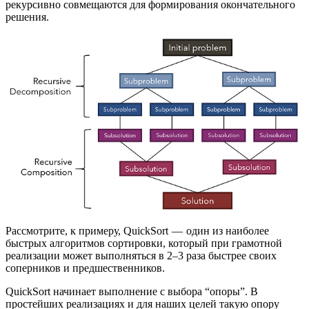
рекурсивно совмещаются для формирования окончательного
решения.
Рассмотрите, к примеру, QuickSort — один из наиболее
быстрых алгоритмов сортировки, который при грамотной
реализации может выполняться в 2–3 раза быстрее своих
соперников и предшественников.
QuickSort начинает выполнение с выбора “опоры”. В
простейших реализациях и для наших целей такую опору