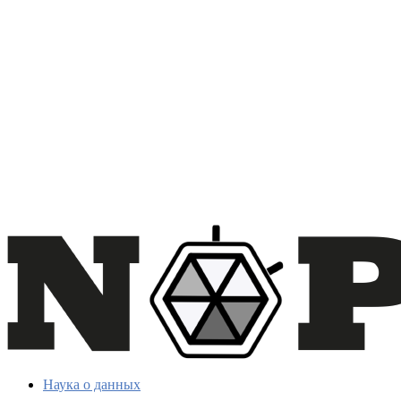
Наука о данных