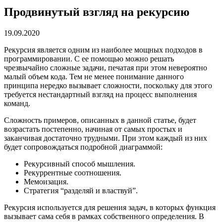
Продвинутый взгляд на рекурсию
19.09.2020
Рекурсия является одним из наиболее мощных подходов в
программировании. С ее помощью можно решать
чрезвычайно сложные задачи, печатая при этом невероятно
малый объем кода. Тем не менее понимание данного
принципа нередко вызывает сложности, поскольку для этого
требуется нестандартный взгляд на процесс выполнения
команд.
Сложность примеров, описанных в данной статье, будет
возрастать постепенно, начиная от самых простых и
заканчивая достаточно трудными. При этом каждый из них
будет сопровождаться подробной диаграммой:
Рекурсивный способ мышления.
Рекуррентные соотношения.
Мемоизация.
Стратегия “разделяй и властвуй”.
Рекурсия используется для решения задач, в которых функция
вызывает сама себя в рамках собственного определения. В