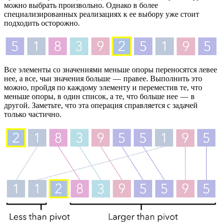
можно выбрать произвольно. Однако в более
специализированных реализациях к ее выбору уже стоит
подходить осторожно.
Все элементы со значениями меньше опоры переносятся левее
нее, а все, чьи значения больше — правее. Выполнить это
можно, пройдя по каждому элементу и переместив те, что
меньше опоры, в один список, а те, что больше нее — в
другой. Заметьте, что эта операция справляется с задачей
только частично.