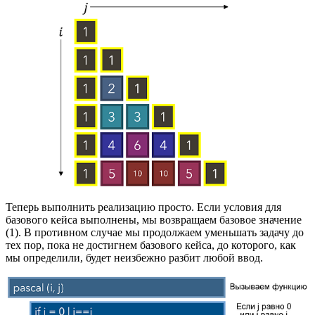
Теперь выполнить реализацию просто. Если условия для
базового кейса выполнены, мы возвращаем базовое значение
(1). В противном случае мы продолжаем уменьшать задачу до
тех пор, пока не достигнем базового кейса, до которого, как
мы определили, будет неизбежно разбит любой ввод.