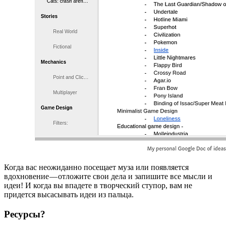
Когда вас неожиданно посещает муза или появляется
вдохновение — отложите свои дела и запишите все мысли и
идеи! И когда вы впадете в творческий ступор, вам не
придется высасывать идеи из пальца.
Ресурсы?