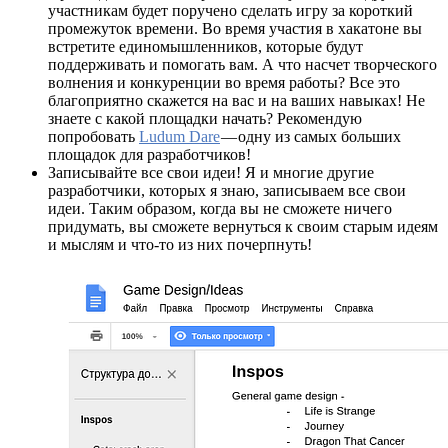
участникам будет поручено сделать игру за короткий
промежуток времени. Во время участия в хакатоне вы
встретите единомышленников, которые будут
поддерживать и помогать вам. А что насчет творческого
волнения и конкуренции во время работы? Все это
благоприятно скажется на вас и на ваших навыках! Не
знаете с какой площадки начать? Рекомендую
попробовать
Ludum Dare
— одну из самых больших
площадок для разработчиков!
Записывайте все свои идеи! Я и многие другие
разработчики, которых я знаю, записываем все свои
идеи. Таким образом, когда вы не сможете ничего
придумать, вы сможете вернуться к своим старым идеям
и мыслям и что-то из них почерпнуть!