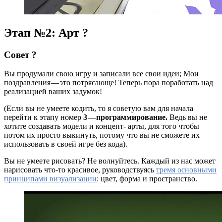
Этап №2: Арт ?
Совет
?
Вы продумали свою игру и записали все свои идеи; Мои
поздравления — это потрясающе! Теперь пора поработать над
реализацией ваших задумок!
(Если вы не умеете кодить, то я советую вам для начала
перейти к этапу номер
3 — программирование.
Ведь вы не
хотите создавать модели и концепт- арты, для того чтобы
потом их просто выкинуть, потому что вы не сможете их
использовать в своей игре без кода).
Вы не умеете рисовать? Не волнуйтесь. Каждый из нас может
нарисовать что-то красивое, руководствуясь
тремя основными
принципами визуализации
: цвет, форма и пространство.