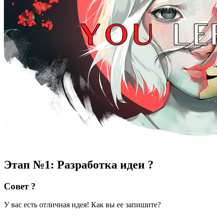
Этап №1: Разработка идеи
?
Совет ?
У вас есть отличная идея! Как вы ее запишите?