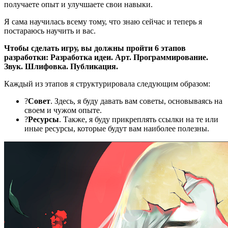
получаете опыт и улучшаете свои навыки.
Я сама научилась всему тому, что знаю сейчас и теперь я
постараюсь научить и вас.
Чтобы сделать игру, вы должны пройти 6 этапов
разработки: Разработка идеи. Арт. Программирование.
Звук. Шлифовка. Публикация.
Каждый из этапов я структурировала следующим образом:
?
Совет
. Здесь, я буду давать вам советы, основываясь на
своем и чужом опыте.
?
Ресурсы
. Также, я буду прикреплять ссылки на те или
иные ресурсы, которые будут вам наиболее полезны.