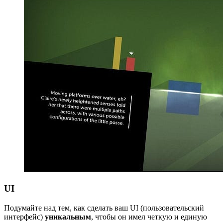
UI
Подумайте над тем, как сделать ваш UI (пользовательский
интерфейс)
уникальным
, чтобы он имел четкую и единую