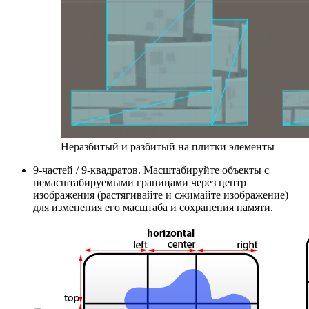
Неразбитый и разбитый на плитки элементы
9-частей / 9-квадратов. Масштабируйте объекты с
немасштабируемыми границами через центр
изображения (растягивайте и сжимайте изображение)
для изменения его масштаба и сохранения памяти.