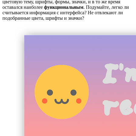
цветовую тему, шрифты, формы, значки, и в то же время
оставался наиболее
функциональным
. Подумайте, легко ли
считывается информация с интерфейса? Не отвлекают ли
подобранные цвета, шрифты и значки?