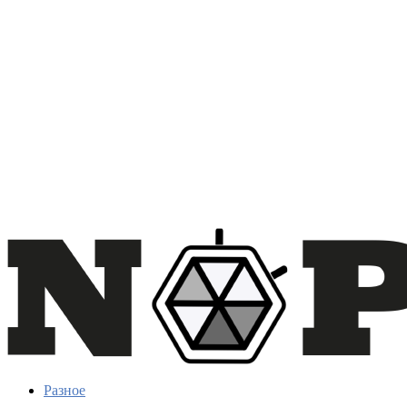
Разное