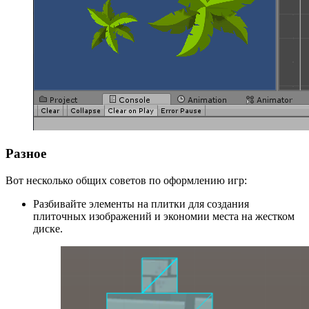
Разное
Вот несколько общих советов по оформлению игр:
Разбивайте элементы на плитки для создания
плиточных изображений и экономии места на жестком
диске.