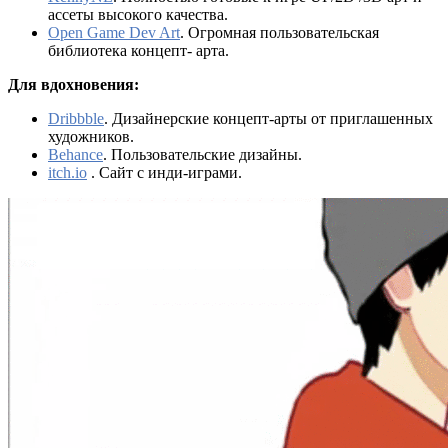
ассеты высокого качества.
Open Game Dev Art
. Огромная пользовательская
библиотека концепт- арта.
Для вдохновения:
Dribbble
. Дизайнерские концепт-арты от приглашенных
художников.
Behance
. Пользовательские дизайны.
itch.io
. Сайт с инди-играми.