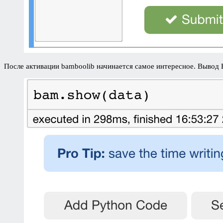
После активации bamboolib начинается самое интересное. Вывод