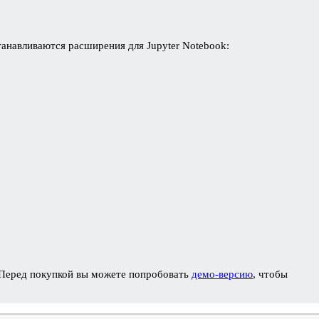
анавливаются расширения для Jupyter Notebook:
 Перед покупкой вы можете попробовать
демо-версию
, чтобы