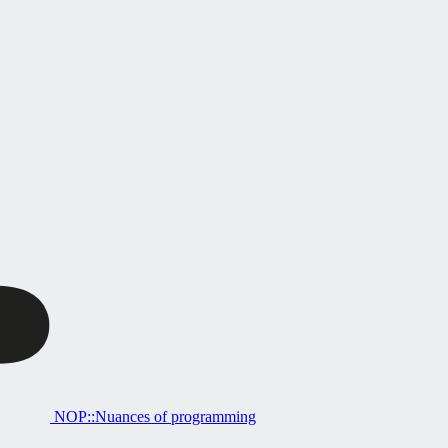
NOP::Nuances of programming