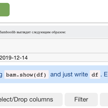
 Bamboolib выглядит следующим образом: