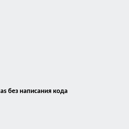
as без написания кода