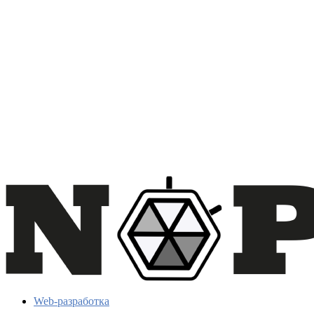
Web-разработка