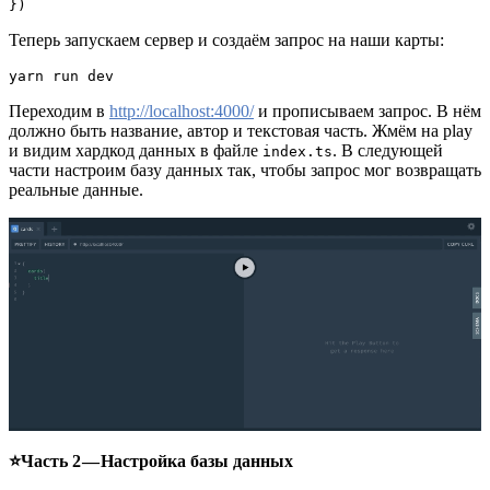
})
Теперь запускаем сервер и создаём запрос на наши карты:
yarn run dev
Переходим в
http://localhost:4000/
и прописываем запрос. В нём
должно быть название, автор и текстовая часть. Жмём на play
и видим хардкод данных в файле
. В следующей
index.ts
части настроим базу данных так, чтобы запрос мог возвращать
реальные данные.
⭐️Часть 2 — Настройка базы данных