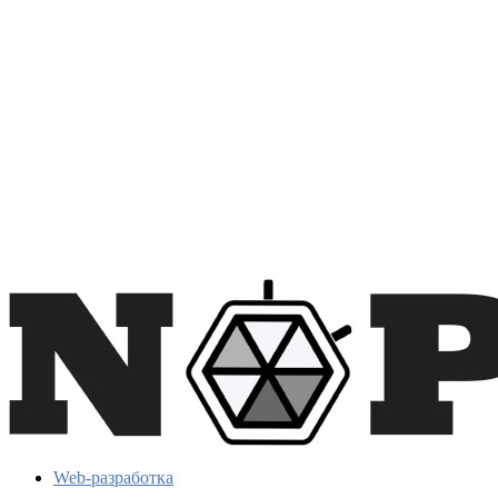
Web-разработка