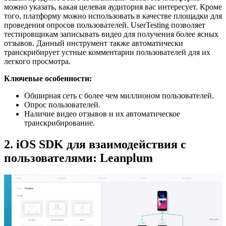
можно указать, какая целевая аудитория вас интересует. Кроме
того, платформу можно использовать в качестве площадки для
проведения опросов пользователей. UserTesting позволяет
тестировщикам записывать видео для получения более ясных
отзывов. Данный инструмент также автоматически
транскрибирует устные комментарии пользователей для их
легкого просмотра.
Ключевые особенности:
Обширная сеть с более чем миллионом пользователей.
Опрос пользователей.
Наличие видео отзывов и их автоматическое
транскрибирование.
2. iOS SDK для взаимодействия с
пользователями: Leanplum