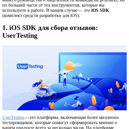
по большей части от тех инструментов, которые вы
используете в работе. В нашем случае — это
iOS SDK
(комплект средств разработки для iOS).
1. iOS SDK для сбора отзывов:
UserTesting
UserTesting
— это платформа, включающая более миллиона
тестировщиков, которые помогут сформировать мнение о
вашем продукте всего за несколько часов. На платформе