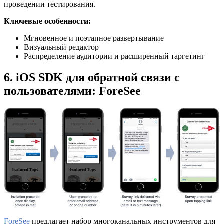
проведении тестирования.
Ключевые особенности:
Мгновенное и поэтапное развертывание
Визуальный редактор
Распределение аудитории и расширенный таргетинг
6. iOS SDK для обратной связи с
пользователями: ForeSee
ForeSee
предлагает набор многоканальных инструментов для