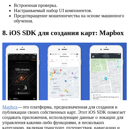
Встроенная проверка.
Настраиваемый набор UI компонентов.
Предотвращение мошенничества на основе машинного
обучения.
8. iOS SDK для создания карт: Mapbox
Mapbox
— это платформа, предназначенная для создания и
публикации своих собственных карт. Этот iOS SDK помогает
создавать приложения, использующие данные о локации для
управления какими-либо функциями, в нескольких
категориях, включая транспорт, путешествия, навигацию и