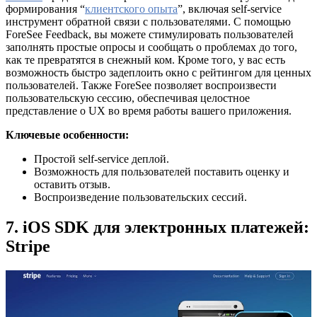
формирования “
клиентского опыта
”, включая self-service
инструмент обратной связи с пользователями. С помощью
ForeSee Feedback, вы можете стимулировать пользователей
заполнять простые опросы и сообщать о проблемах до того,
как те превратятся в снежный ком. Кроме того, у вас есть
возможность быстро задеплоить окно с рейтингом для ценных
пользователей. Также ForeSee позволяет воспроизвести
пользовательскую сессию, обеспечивая целостное
представление о UX во время работы вашего приложения.
Ключевые особенности:
Простой self-service деплой.
Возможность для пользователей поставить оценку и
оставить отзыв.
Воспроизведение пользовательских сессий.
7. iOS SDK для электронных платежей:
Stripe