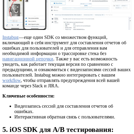
Instabug
— еще один SDK со множеством функций,
включающий в себя инструмент для составления отчетов об
ошибках для пользователей и для отправления вам
необходимой информации о трассировке стека без
навигационной цепочки
. Также у вас есть возможность
увидеть, как работает текущая версия по сравнению с
предыдущими, и ознакомиться с видеозаписями сессий ваших
пользователей. Instabug можно интегрировать с вашим
workflow
, чтобы отправлять предупреждения всей вашей
команде через Slack и JIRA.
Ключевые особенности:
Видеозапись сессий для составления отчетов об
ошибках.
Интерактивная обратная связь с пользователями.
5. iOS SDK для A/B тестирования: