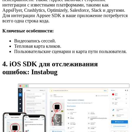
интеграции с известными платформами, такими как
AppsFlyer, Crashlytics, Optimizely, Salesforce, Slack и другими.
Для интеграции Appsee SDK в ваше приложение потребуется
всего одна строка кода.
Ключевые особенности:
Видеозапись сессий.
Тепловая карта кликов.
Пользовательские сценарии и карта пути пользователя.
4. iOS SDK для отслеживания
ошибок: Instabug