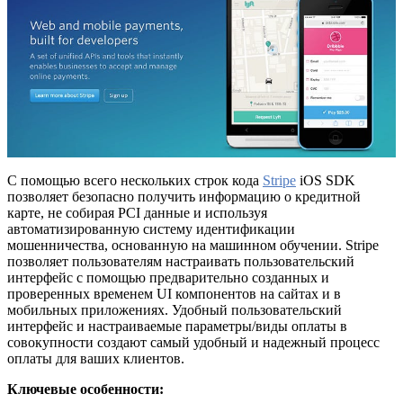
С помощью всего нескольких строк кода
Stripe
iOS SDK
позволяет безопасно получить информацию о кредитной
карте, не собирая PCI данные и используя
автоматизированную систему идентификации
мошенничества, основанную на машинном обучении. Stripe
позволяет пользователям настраивать пользовательский
интерфейс с помощью предварительно созданных и
проверенных временем UI компонентов на сайтах и в
мобильных приложениях. Удобный пользовательский
интерфейс и настраиваемые параметры/виды оплаты в
совокупности создают самый удобный и надежный процесс
оплаты для ваших клиентов.
Ключевые особенности: