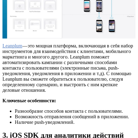
Leanplum
— это мощная платформа, включающая в себя набор
инструментов для взаимодействия с клиентами, мобильного
маркетинга и многого другого. Leanplum поможет
автоматизировать кампании с различными способами
контакта с пользователями (электронные письма, push-
уведомления, уведомления в приложении и т.д). С помощью
Leanplum вы сможете обратиться к пользователю, следуя
определенному сценарию, и выстроить с ним крепкие
деловые отношения.
Ключевые особенности:
Разнообразие способов контакта с пользователями.
Возможность отправления сообщений в приложении.
Наличие push-уведомлений.
3. iOS SDK для аналитики действий