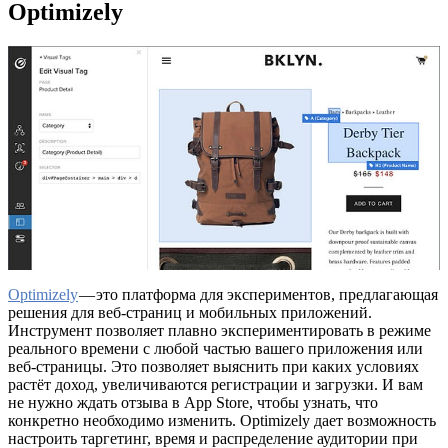
Optimizely
Optimizely
— это платформа для экспериментов, предлагающая
решения для веб-страниц и мобильных приложений.
Инструмент позволяет плавно экспериментировать в режиме
реального времени с любой частью вашего приложения или
веб-страницы. Это позволяет выяснить при каких условиях
растёт доход, увеличиваются регистрации и загрузки. И вам
не нужно ждать отзыва в App Store, чтобы узнать, что
конкретно необходимо изменить. Optimizely дает возможность
настроить таргетинг, время и распределение аудитории при