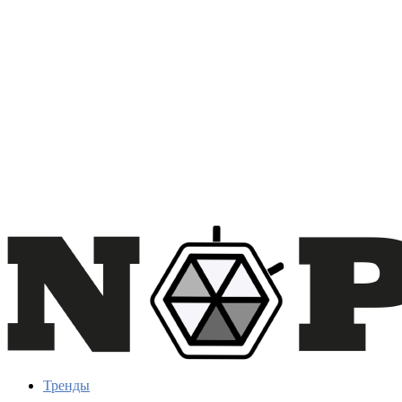
Тренды