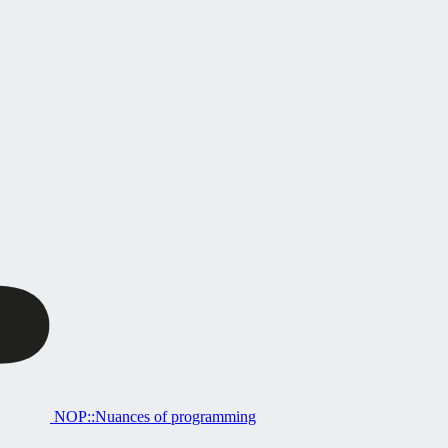
NOP::Nuances of programming