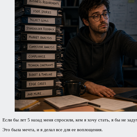
Если бы лет 5 назад меня спросили, кем я хочу стать, я бы не за
Это была мечта, и я делал все для ее воплощения.