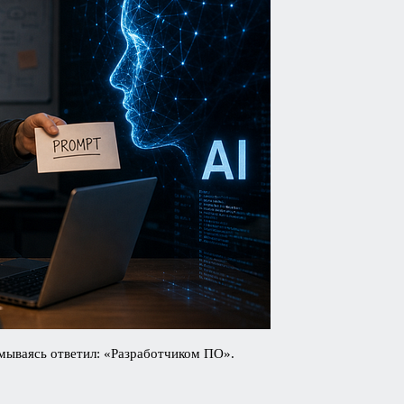
думываясь ответил: «Разработчиком ПО».