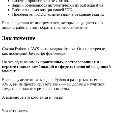
Рабочий процесс на базе GitHub.
Задачи обновляются автоматически из pull request’ов.
Работает прямо внутри вашей IDE.
Преобразует TODO-комментарии в реальные задачи.
Если вы устали от инструментов, которые ощущаются как
лишняя работа, стоит обратить на него внимание.
Заключение
Связка Python + AWS — не модная фишка. Она не в тренде,
как последний JavaScript-фреймворк.
Но это одна из самых
практичных, востребованных и
перспективных комбинаций в сфере технологий на данный
момент.
Если вы умеете писать код на Python и развертывать его в
AWS, вы не просто изучаете язык — вы должны научиться
тому, как создаются реальные системы.
А именно за это компании и платят.
Читайте также: