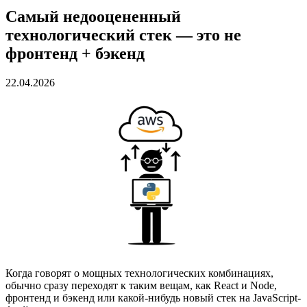
Самый недооцененный
технологический стек — это не
фронтенд + бэкенд
22.04.2026
Когда говорят о мощных технологических комбинациях,
обычно сразу переходят к таким вещам, как React и Node,
фронтенд и бэкенд или какой-нибудь новый стек на JavaScript-