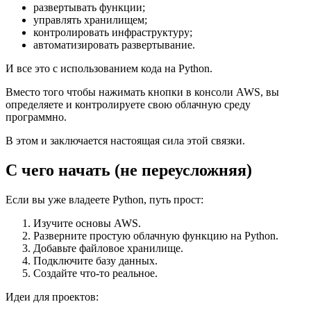
развертывать функции;
управлять хранилищем;
контролировать инфраструктуру;
автоматизировать развертывание.
И все это с использованием кода на Python.
Вместо того чтобы нажимать кнопки в консоли AWS, вы
определяете и контролируете свою облачную среду
программно.
В этом и заключается настоящая сила этой связки.
С чего начать (не переусложняя)
Если вы уже владеете Python, путь прост:
Изучите основы AWS.
Разверните простую облачную функцию на Python.
Добавьте файловое хранилище.
Подключите базу данных.
Создайте что-то реальное.
Идеи для проектов: