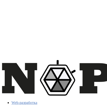
Web-разработка