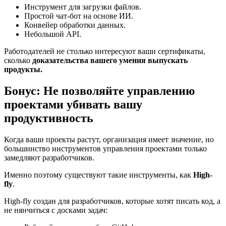
Инструмент для загрузки файлов.
Простой чат-бот на основе ИИ.
Конвейер обработки данных.
Небольшой API.
Работодателей не столько интересуют ваши сертификаты,
сколько
доказательства вашего умения выпускать
продукты.
Бонус: Не позволяйте управлению
проектами убивать вашу
продуктивность
Когда ваши проекты растут, организация имеет значение, но
большинство инструментов управления проектами только
замедляют разработчиков.
Именно поэтому существуют такие инструменты, как
High-
fly
.
High-fly создан для разработчиков, которые хотят писать код, а
не нянчиться с досками задач: