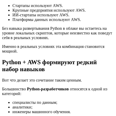
Стартапы используют AWS.
Крупные предприятия используют AWS.
ИИ-стартапы используют AWS.
Платформы данных используют AWS.
Без навыка развертывания Python в облаке вы остаетесь на
уровне локальных скриптов, которые неизвестно как поведут
себя в реальных условиях.
Именно в реальных условиях эта комбинация становится
мощной.
Python + AWS формируют редкий
набор навыков
Вот что делает это сочетание таким ценным.
Большинство
Python-разработчиков
относятся к одной из
категорий:
специалисты по данным;
аналитики;
инженеры машинного обучения.