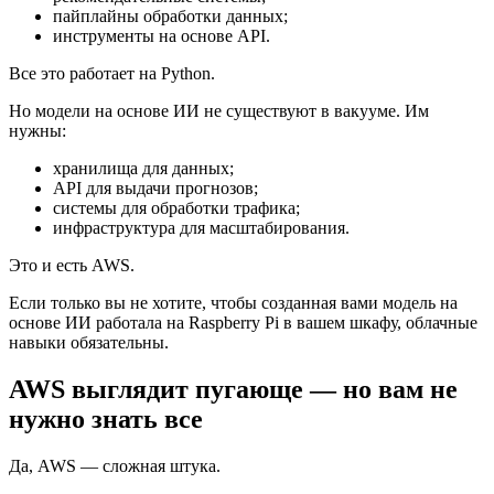
пайплайны обработки данных;
инструменты на основе API.
Все это работает на Python.
Но модели на основе ИИ не существуют в вакууме. Им
нужны:
хранилища для данных;
API для выдачи прогнозов;
системы для обработки трафика;
инфраструктура для масштабирования.
Это и есть AWS.
Если только вы не хотите, чтобы созданная вами модель на
основе ИИ работала на Raspberry Pi в вашем шкафу, облачные
навыки обязательны.
AWS выглядит пугающе — но вам не
нужно знать все
Да, AWS — сложная штука.