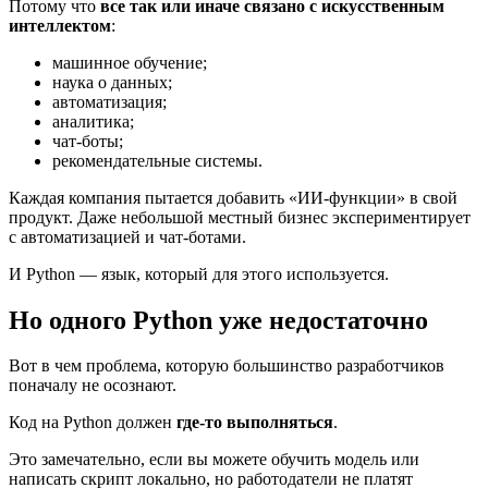
Потому что
все так или иначе связано с
искусственным
интеллектом
:
машинное обучение;
наука о данных;
автоматизация;
аналитика;
чат-боты;
рекомендательные системы.
Каждая компания пытается добавить «ИИ-функции» в свой
продукт. Даже небольшой местный бизнес экспериментирует
с автоматизацией и чат-ботами.
И Python — язык, который для этого используется.
Но одного Python уже недостаточно
Вот в чем проблема, которую большинство разработчиков
поначалу не осознают.
Код на Python должен
где-то выполняться
.
Это замечательно, если вы можете обучить модель или
написать скрипт локально, но работодатели не платят