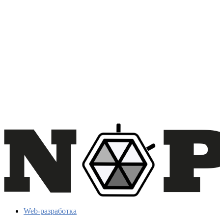
Web-разработка