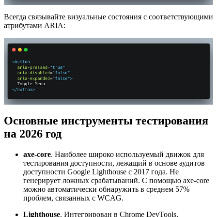
Всегда связывайте визуальные состояния с соответствующими
атрибутами ARIA:
Основные инструменты тестирования
на 2026 год
axe-core
. Наиболее широко используемый движок для
тестирования доступности, лежащий в основе аудитов
доступности Google Lighthouse с 2017 года. Не
генерирует ложных срабатываний. С помощью axe-core
можно автоматически обнаружить в среднем 57%
проблем, связанных с WCAG.
Lighthouse
. Интегрирован в Chrome DevTools,