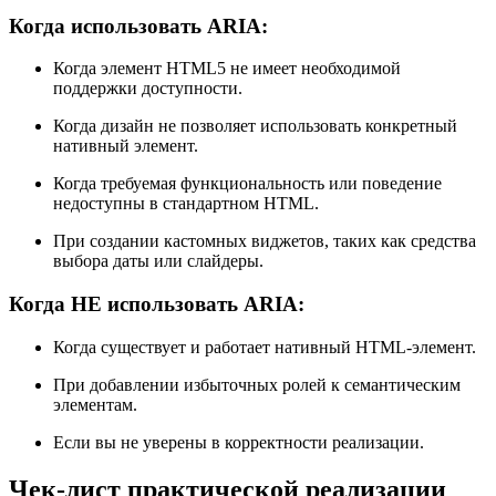
Когда использовать ARIA:
Когда элемент HTML5 не имеет необходимой
поддержки доступности.
Когда дизайн не позволяет использовать конкретный
нативный элемент.
Когда требуемая функциональность или поведение
недоступны в стандартном HTML.
При создании кастомных виджетов, таких как средства
выбора даты или слайдеры.
Когда НЕ использовать ARIA:
Когда существует и работает нативный HTML-элемент.
При добавлении избыточных ролей к семантическим
элементам.
Если вы не уверены в корректности реализации.
Чек-лист практической реализации