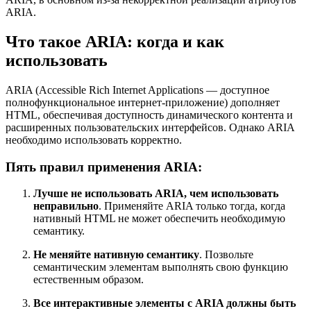
ARIA.
Что такое ARIA: когда и как
использовать
ARIA (Accessible Rich Internet Applications — доступное
полнофункциональное интернет-приложение) дополняет
HTML, обеспечивая доступность динамического контента и
расширенных пользовательских интерфейсов. Однако ARIA
необходимо использовать корректно.
Пять правил применения ARIA:
Лучше не использовать ARIA, чем использовать
неправильно
. Применяйте ARIA только тогда, когда
нативный HTML не может обеспечить необходимую
семантику.
Не меняйте нативную семантику
. Позвольте
семантическим элементам выполнять свою функцию
естественным образом.
Все интерактивные элементы с ARIA должны быть