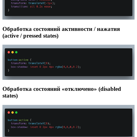
Обработка состояний активности / нажатия
(active / pressed states)
Обработка состояний «отключено» (disabled
states)