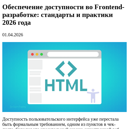
Обеспечение доступности во Frontend-
разработке: стандарты и практики
2026 года
01.04.2026
Доступность пользовательского интерфейса уже перестала
быть формальным требованием, одним из пунктов в чек-