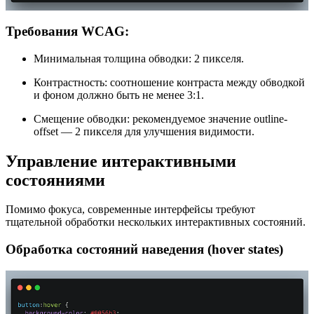
Требования WCAG:
Минимальная толщина обводки: 2 пикселя.
Контрастность: соотношение контраста между обводкой
и фоном должно быть не менее 3:1.
Смещение обводки: рекомендуемое значение outline-
offset — 2 пикселя для улучшения видимости.
Управление интерактивными
состояниями
Помимо фокуса, современные интерфейсы требуют
тщательной обработки нескольких интерактивных состояний.
Обработка состояний наведения (hover states)