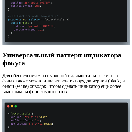
Универсальный паттерн индикатора
фокуса
Для обеспечения максимальной видимости на различных
фонах также можно инвертировать порядок черной (black) и
белой (white) обводок, чтобы сделать индикатор еще более
заметным на фоне компонентов: