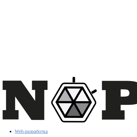
Web-разработка