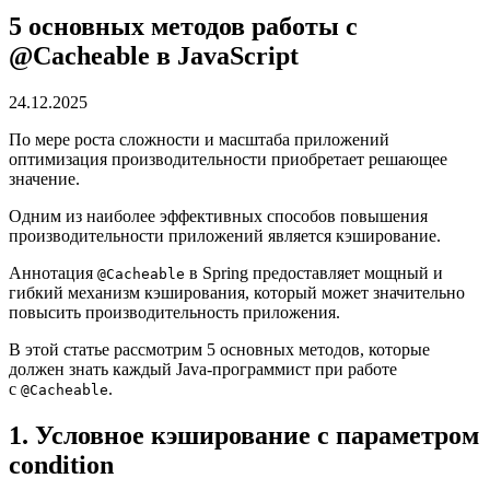
5 основных методов работы с
@Cacheable в JavaScript
24.12.2025
По мере роста сложности и масштаба приложений
оптимизация производительности приобретает решающее
значение.
Одним из наиболее эффективных способов повышения
производительности приложений является кэширование.
Аннотация
в Spring предоставляет мощный и
@Cacheable
гибкий механизм кэширования, который может значительно
повысить производительность приложения.
В этой статье рассмотрим 5 основных методов, которые
должен знать каждый Java-программист при работе
с
.
@Cacheable
1. Условное кэширование с параметром
condition