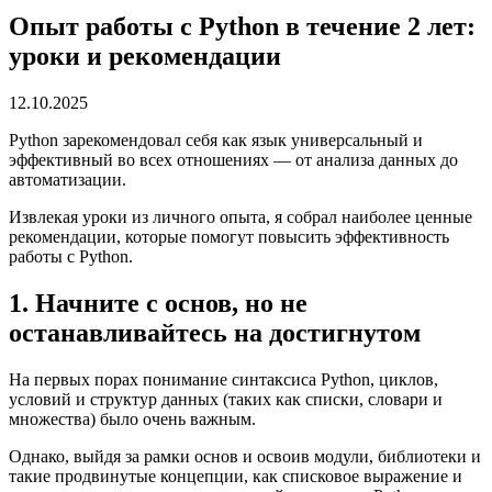
Опыт работы с Python в течение 2 лет:
уроки и рекомендации
12.10.2025
Python зарекомендовал себя как язык универсальный и
эффективный во всех отношениях — от анализа данных до
автоматизации.
Извлекая уроки из личного опыта, я собрал наиболее ценные
рекомендации, которые помогут повысить эффективность
работы с Python.
1. Начните с основ, но не
останавливайтесь на достигнутом
На первых порах понимание синтаксиса Python, циклов,
условий и структур данных (таких как списки, словари и
множества) было очень важным.
Однако, выйдя за рамки основ и освоив модули, библиотеки и
такие продвинутые концепции, как списковое выражение и