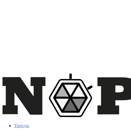
Тренды