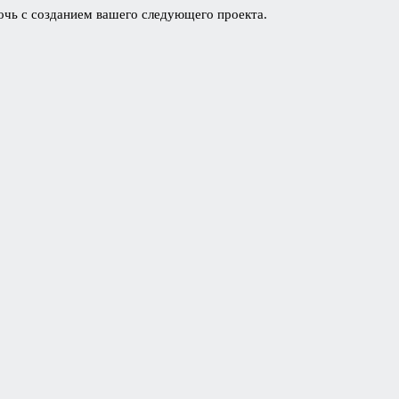
мочь с созданием вашего следующего проекта.