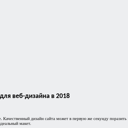
для веб-дизайна в 2018
е. Качественный дизайн сайта может в первую же секунду поразит
идеальный макет.