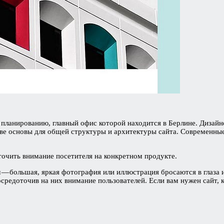
 планированию, главный офис которой находится в Берлине. Дизайн
тве основы для общей структуры и архитектуры сайта. Современны
очить внимание посетителя на конкретном продукте.
 — большая, яркая фотография или иллюстрация бросаются в глаза 
средоточив на них внимание пользователей. Если вам нужен сайт, 