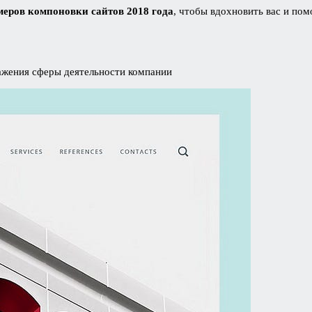
еров компоновки сайтов 2018 года
, чтобы вдохновить вас и по
ажения сферы деятельности компании