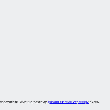
ь посетителя. Именно поэтому
дизайн главной страницы
очень