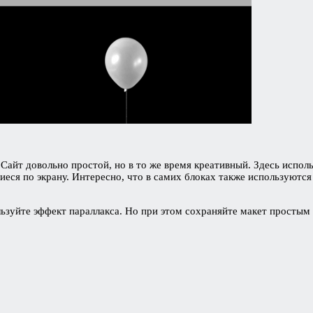
Сайт довольно простой, но в то же время креативный. Здесь испол
еся по экрану. Интересно, что в самих блоках также используютс
ьзуйте эффект параллакса. Но при этом сохраняйте макет простым 