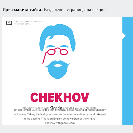
Идея макета сайта:
Разделение страницы на секции