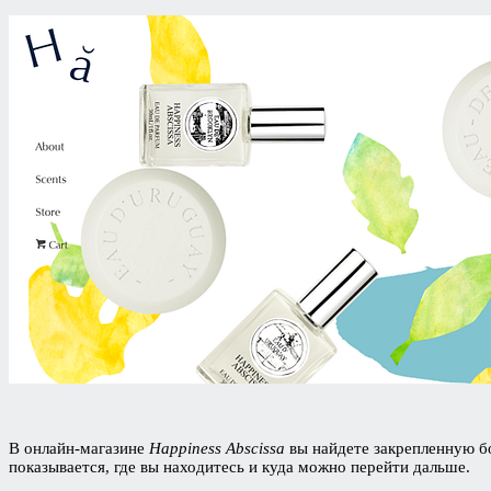
В онлайн-магазине
Happiness Abscissa
вы найдете закрепленную бо
показывается, где вы находитесь и куда можно перейти дальше.