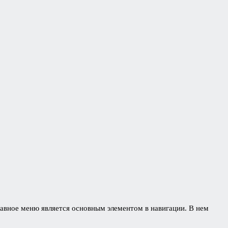
лавное меню является основным элементом в навигации. В нем