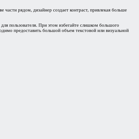
е части рядом, дизайнер создает контраст, привлекая больше
 для пользователя. При этом избегайте слишком большого
бходимо предоставить большой объем текстовой или визуальной