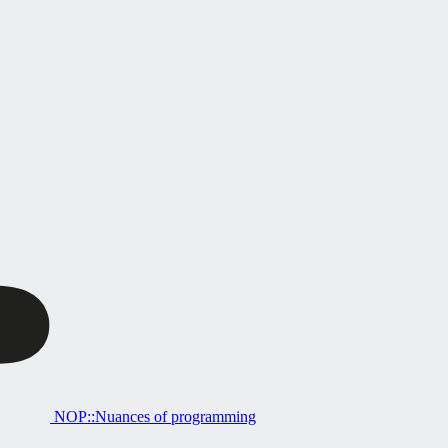
NOP::Nuances of programming