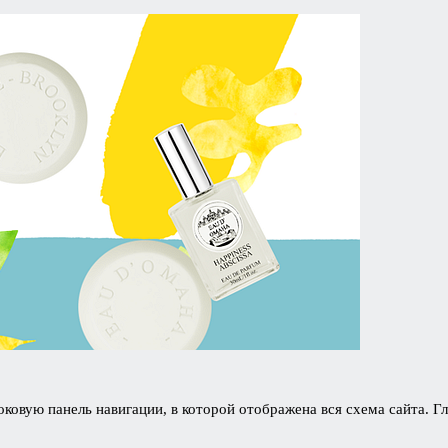
ковую панель навигации, в которой отображена вся схема сайта. Г