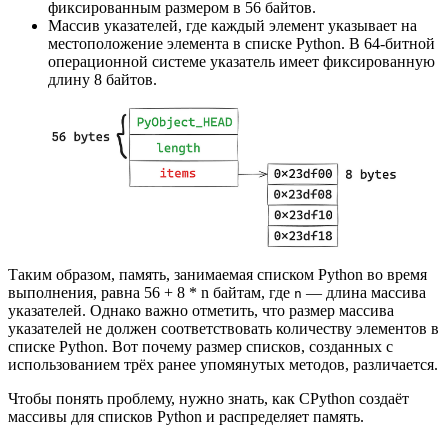
фиксированным размером в 56 байтов.
Массив указателей, где каждый элемент указывает на
местоположение элемента в списке Python. В 64-битной
операционной системе указатель имеет фиксированную
длину 8 байтов.
Таким образом, память, занимаемая списком Python во время
выполнения, равна 56 + 8 * n байтам, где
— длина массива
n
указателей. Однако важно отметить, что размер массива
указателей не должен соответствовать количеству элементов в
списке Python. Вот почему размер списков, созданных с
использованием трёх ранее упомянутых методов, различается.
Чтобы понять проблему, нужно знать, как CPython создаёт
массивы для списков Python и распределяет память.