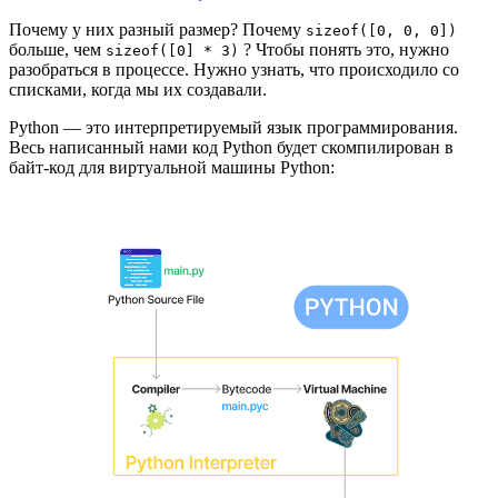
Почему у них разный размер? Почему
sizeof([0, 0, 0])
больше, чем
? Чтобы понять это, нужно
sizeof([0] * 3)
разобраться в процессе. Нужно узнать, что происходило со
списками, когда мы их создавали.
Python — это интерпретируемый язык программирования.
Весь написанный нами код Python будет скомпилирован в
байт-код для виртуальной машины Python: