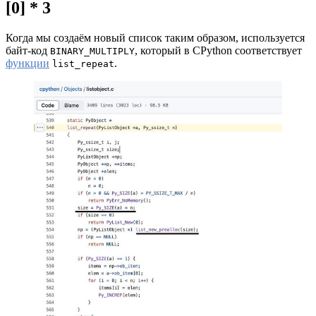
[0] * 3
Когда мы создаём новый список таким образом, используется
байт-код
, который в CPython соответствует
BINARY_MULTIPLY
функции
.
list_repeat