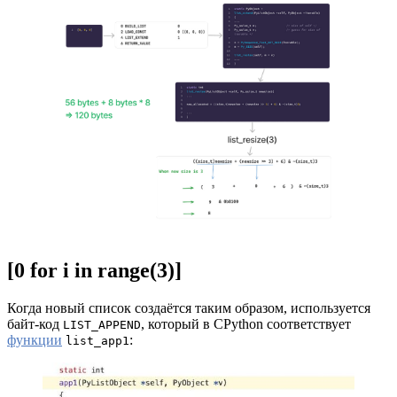
[0 for i in range(3)]
Когда новый список создаётся таким образом, используется
байт-код
, который в CPython соответствует
LIST_APPEND
функции
:
list_app1