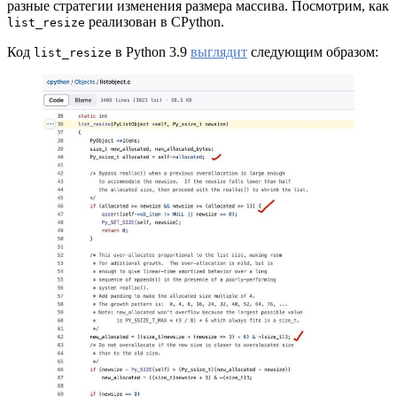
разные стратегии изменения размера массива. Посмотрим, как
реализован в CPython.
list_resize
Код
в Python 3.9
выглядит
следующим образом:
list_resize