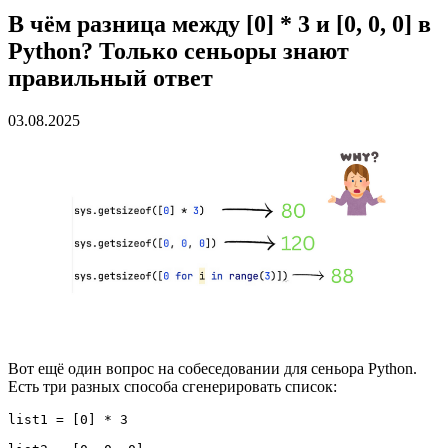
В чём разница между [0] * 3 и [0, 0, 0] в
Python? Только сеньоры знают
правильный ответ
03.08.2025
Вот ещё один вопрос на собеседовании для сеньора Python.
Есть три разных способа сгенерировать список:
list1 = [0] * 3
