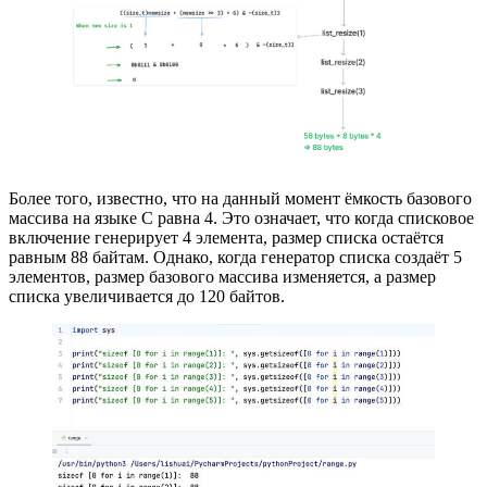
Более того, известно, что на данный момент ёмкость базового
массива на языке C равна 4. Это означает, что когда списковое
включение генерирует 4 элемента, размер списка остаётся
равным 88 байтам. Однако, когда генератор списка создаёт 5
элементов, размер базового массива изменяется, а размер
списка увеличивается до 120 байтов.