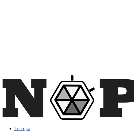
Тренды