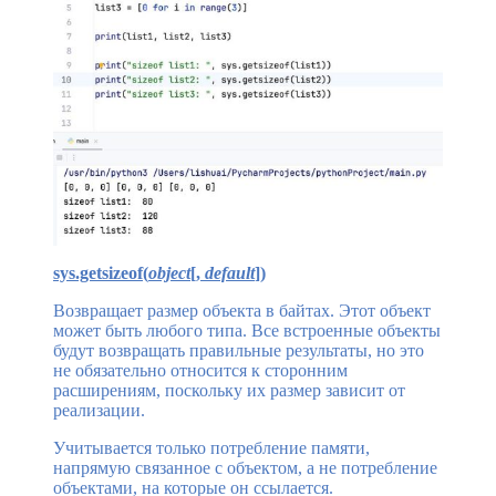
sys.getsizeof(
object
[,
default
])
Возвращает размер объекта в байтах. Этот объект
может быть любого типа. Все встроенные объекты
будут возвращать правильные результаты, но это
не обязательно относится к сторонним
расширениям, поскольку их размер зависит от
реализации.
Учитывается только потребление памяти,
напрямую связанное с объектом, а не потребление
объектами, на которые он ссылается.