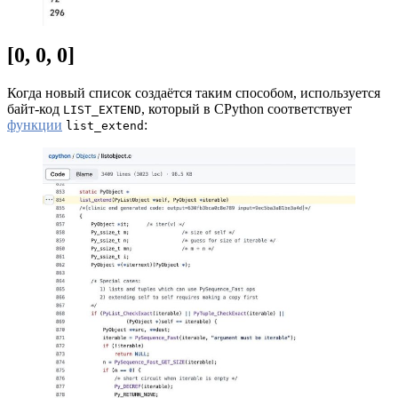
[0, 0, 0]
Когда новый список создаётся таким способом, используется
байт-код
, который в CPython соответствует
LIST_EXTEND
функции
:
list_extend