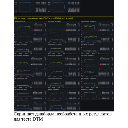
Скриншот дашборда необработанных результатов
для теста DTM