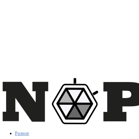
Разное