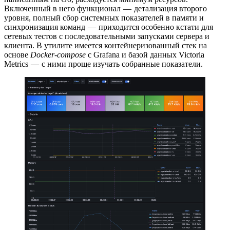
Включенный в него функционал — детализация второго
уровня, полный сбор системных показателей в памяти и
синхронизация команд — приходится особенно кстати для
сетевых тестов с последовательными запусками сервера и
клиента. В утилите имеется контейнеризованный стек на
основе
Docker-compose
с Grafana и базой данных Victoria
Metrics — с ними проще изучать собранные показатели.