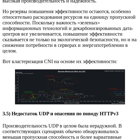
высокая производительность и надежность.
Но резервы повышения эффективности остаются, особенно
относительно расходования ресурсов на единицу пропускной
способности. Поскольку важность «зеленых»
информационных технологий и декарбонизированных дата-
центров все увеличивается, повышение эффективности
сказывается не только на экологической безопасности, но и на
снижении потребности в серверах и энергопотреблении в
целом.
Вот кластеризация CNI на основе их эффективности:
3.5) Недостаток UDP и опасения по поводу HTTPv3
Производительность UDP в целом была нерадужной. В
соответствующих сценариях обычно обнаруживались
меньшая пропускная способность и более вариативные