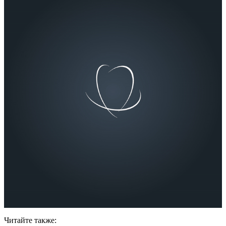
Читайте также: