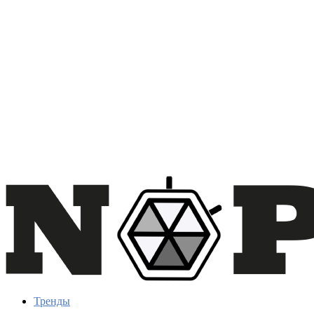
Тренды