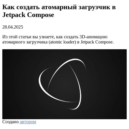
Как создать атомарный загрузчик в
Jetpack Compose
28.04.2025
Из этой статьи вы узнаете, как создать 3D-анимацию
атомарного загрузчика (atomic loader) в Jetpack Compose.
Создано
автором