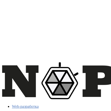
Web-разработка