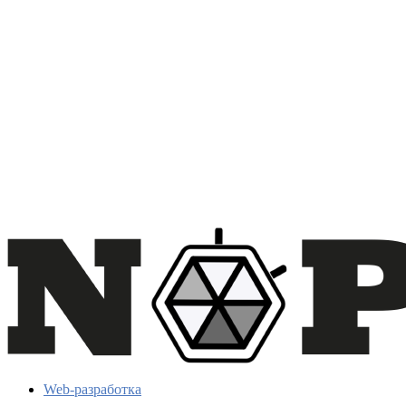
Web-разработка