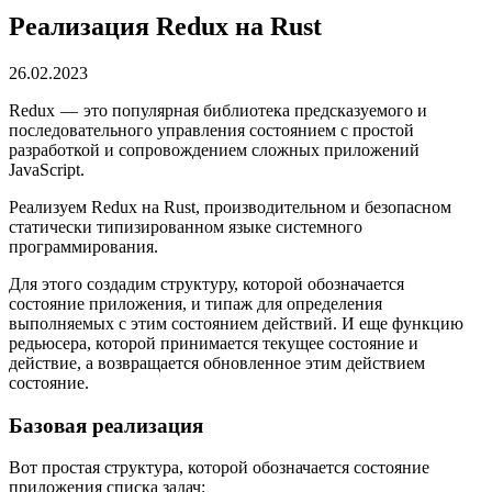
Реализация Redux на Rust
26.02.2023
Redux — это популярная библиотека предсказуемого и
последовательного управления состоянием с простой
разработкой и сопровождением сложных приложений
JavaScript.
Реализуем Redux на Rust, производительном и безопасном
статически типизированном языке системного
программирования.
Для этого создадим структуру, которой обозначается
состояние приложения, и типаж для определения
выполняемых с этим состоянием действий. И еще функцию
редьюсера, которой принимается текущее состояние и
действие, а возвращается обновленное этим действием
состояние.
Базовая реализация
Вот простая структура, которой обозначается состояние
приложения списка задач: