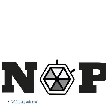
Web-разработка