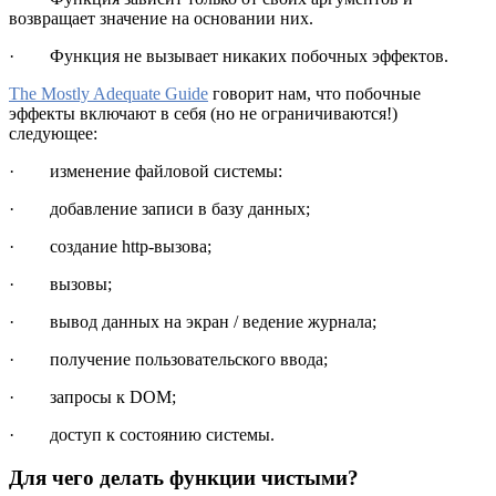
возвращает значение на основании них.
· Функция не вызывает никаких побочных эффектов.
The Mostly Adequate Guide
говорит нам, что побочные
эффекты включают в себя (но не ограничиваются!)
следующее:
· изменение файловой системы:
· добавление записи в базу данных;
· создание http-вызова;
· вызовы;
· вывод данных на экран / ведение журнала;
· получение пользовательского ввода;
· запросы к DOM;
· доступ к состоянию системы.
Для чего делать функции чистыми?