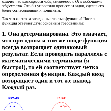
количество имеющегося кода, связанного с OI и побочными
эффектами
. Это бы упростило процесс отладки, сделав его
более согласованным и понятным.
Так что же это за загадочные чистые функции? Чистая
функция отвечает двум основным требованиям:
1. Она детерминирована. Это означает,
что при одном и том же вводе функция
всегда возвращает одинаковый
результат. Если проводить параллель с
математическими терминами (я
быстро!), то ей соответствует четко
определенная функция. Каждый ввод
возвращает один и тот же вывод.
Каждый раз.