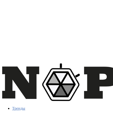
Тренды