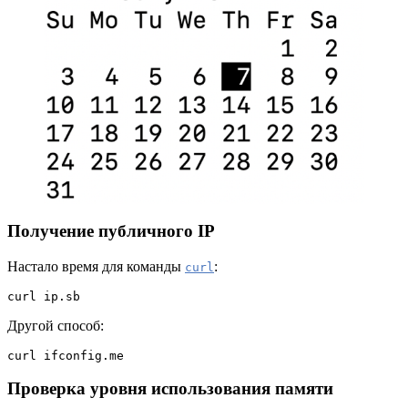
Получение публичного IP
Настало время для команды
:
curl
curl ip.sb
Другой способ:
curl ifconfig.me
Проверка уровня использования памяти