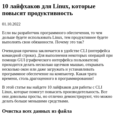
10 лайфхаков для Linux, которые
повысят продуктивность
01.10.2022
Если вы разработчик программного обеспечения, то чем
дольше будете использовать Linux, тем продуктивнее будете
выполнять свои обязанности. Почему это так?
Очевидная причина заключается в удобстве CLI (интерфейса
командной строки). Для выполнения некоторых операций при
помощи GUI (графического интерфейса пользователя)
приходится делать несколько щелчков мышью, открывать
несколько окон или даже загружать и устанавливать
программное обеспечение на компьютер. Какая трата
времени, столь драгоценного в программировании!
В этой статье вы найдете 10 лайфхаков для работы с CLI
Linux, которые помогут повысить производительность. Все
они довольны просты, но отлично демонстрируют, что можно
делать больше меньшими средствами.
Очистка всех данных из файла