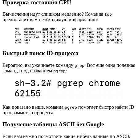
Проверка состояния CPU
Вычисления идут слишком медленно? Команда
top
предоставит вам необходимую информацию:
Быстрый поиск ID-процесса
Вероятно, вы уже знаете команду
. Вот еще одна полезная
grep
команда под названием
:
pgrep
Как показано выше, команда
помогает быстро найти ID
pgrep
программного процесса.
Получение таблицы ASCII без Google
Если вам нужно посмотреть какие-нибудь данные по ASCII,