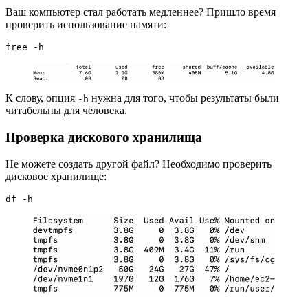
Ваш компьютер стал работать медленнее? Пришло время
проверить использование памяти:
free -h
К слову, опция
нужна для того, чтобы результаты были
-h
читабельны для человека.
Проверка дискового хранилища
Не можете создать другой файл? Необходимо проверить
дисковое хранилище:
df -h