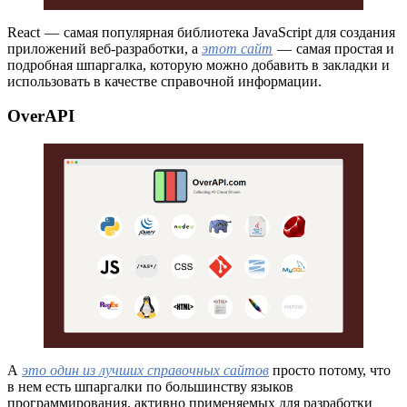
React — самая популярная библиотека JavaScript для создания
приложений веб-разработки, а
этот сайт
— самая простая и
подробная шпаргалка, которую можно добавить в закладки и
использовать в качестве справочной информации.
OverAPI
А
это один из лучших справочных сайтов
просто потому, что
в нем есть шпаргалки по большинству языков
программирования, активно применяемых для разработки