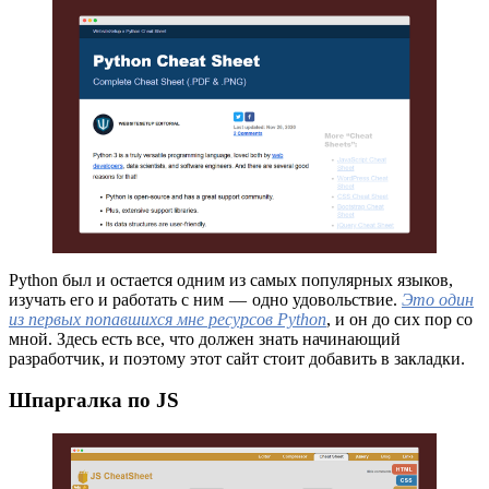
Python был и остается одним из самых популярных языков,
изучать его и работать с ним — одно удовольствие.
Это один
из первых попавшихся мне ресурсов Python
, и он до сих пор со
мной. Здесь есть все, что должен знать начинающий
разработчик, и поэтому этот сайт стоит добавить в закладки.
Шпаргалка по JS