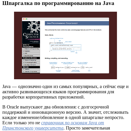
Шпаргалка по программированию на Java
Java — однозначно один из самых популярных, а сейчас еще и
активно развивающихся языков программирования для
разработки корпоративных приложений.
В Oracle выпускают два обновления: с долгосрочной
поддержкой и инновационную версию. А значит, отслеживать
каждое изменение/обновление в одной шпаргалке непросто.
Если только это не
справочник по основам Java от
Принстонского университета
. Просто замечательная