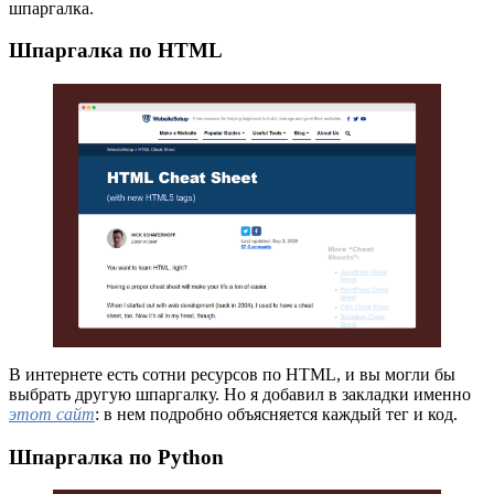
шпаргалка.
Шпаргалка по HTML
В интернете есть сотни ресурсов по HTML, и вы могли бы
выбрать другую шпаргалку. Но я добавил в закладки именно
этот сайт
: в нем подробно объясняется каждый тег и код.
Шпаргалка по Python