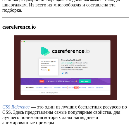
шпаргалкам. Из всего их многообразия и составлена эта
подборка.
cssreference.io
CSS Reference
— это один из лучших бесплатных ресурсов по
CSS. Здесь представлены самые популярные свойства, для
лучшего понимания которых даны наглядные и
анимированные примеры.