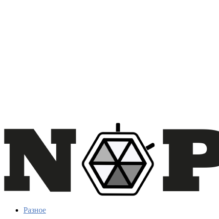
Разное