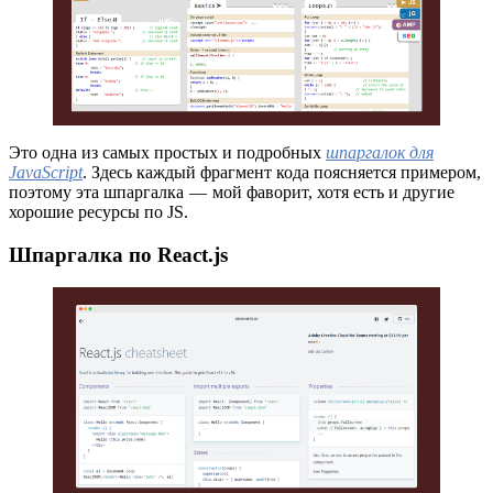
Это одна из самых простых и подробных
шпаргалок для
JavaScript
. Здесь каждый фрагмент кода поясняется примером,
поэтому эта шпаргалка — мой фаворит, хотя есть и другие
хорошие ресурсы по JS.
Шпаргалка по React.js