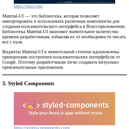
https://mui.com/
Material-UI — это библиотека, которая позволяет
импортировать и использовать различные компоненты для
создания пользовательского интерфейса в React-приложениях.
Библиотека Material-UI экономит значительное количество
времени разработчикам, избавляя их от необходимости писать
все с нуля.
Виджеты Material-UI в значительной степени вдохновлены
принципами построения пользовательских интерфейсов от
Google. Поэтому разработчикам легко создавать визуально
привлекательные приложения.
3. Styled Components
https://styled-components.com/