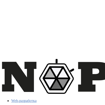
Web-разработка