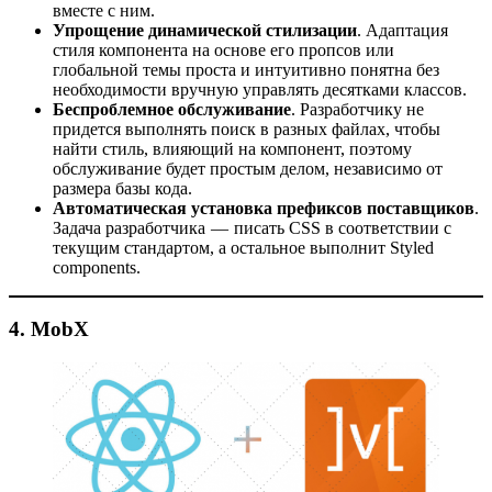
вместе с ним.
Упрощение динамической стилизации
. Адаптация
стиля компонента на основе его пропсов или
глобальной темы проста и интуитивно понятна без
необходимости вручную управлять десятками классов.
Беспроблемное обслуживание
. Разработчику не
придется выполнять поиск в разных файлах, чтобы
найти стиль, влияющий на компонент, поэтому
обслуживание будет простым делом, независимо от
размера базы кода.
Автоматическая установка префиксов поставщиков
.
Задача разработчика — писать CSS в соответствии с
текущим стандартом, а остальное выполнит Styled
components.
4. MobX