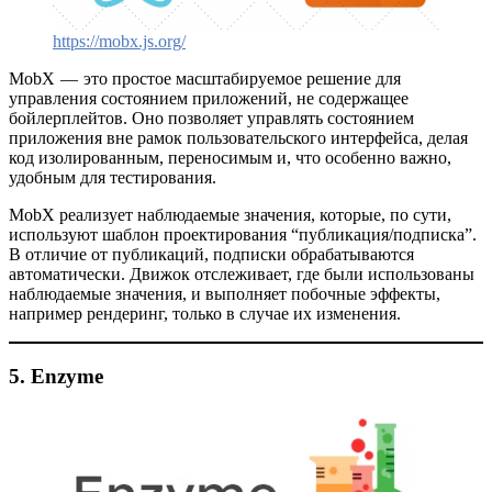
https://mobx.js.org/
MobX — это простое масштабируемое решение для
управления состоянием приложений, не содержащее
бойлерплейтов. Оно позволяет управлять состоянием
приложения вне рамок пользовательского интерфейса, делая
код изолированным, переносимым и, что особенно важно,
удобным для тестирования.
MobX реализует наблюдаемые значения, которые, по сути,
используют шаблон проектирования “публикация/подписка”.
В отличие от публикаций, подписки обрабатываются
автоматически. Движок отслеживает, где были использованы
наблюдаемые значения, и выполняет побочные эффекты,
например рендеринг, только в случае их изменения.
5. Enzyme