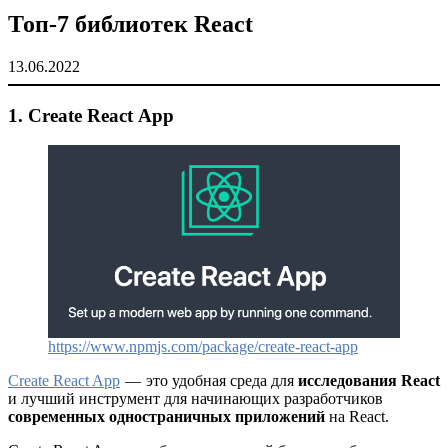
Топ-7 библиотек React
13.06.2022
1. Create React App
https://www.npmjs.com/package/create-react-app
Create React App
— это удобная среда для
исследования React
и лучший инструмент для начинающих разработчиков
современных одностраничных приложений
на React.