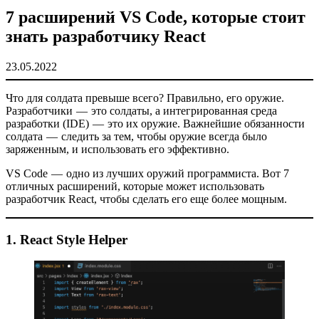
7 расширений VS Code, которые стоит
знать разработчику React
23.05.2022
Что для солдата превыше всего? Правильно, его оружие.
Разработчики — это солдаты, а интегрированная среда
разработки (IDE) — это их оружие. Важнейшие обязанности
солдата — следить за тем, чтобы оружие всегда было
заряженным, и использовать его эффективно.
VS Code — одно из лучших оружий программиста. Вот 7
отличных расширений, которые может использовать
разработчик React, чтобы сделать его еще более мощным.
1. React Style Helper