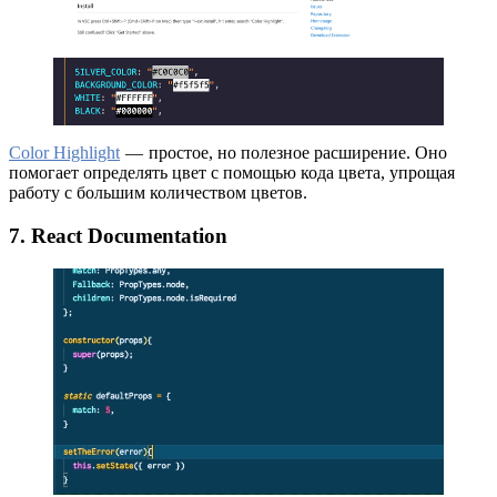
Color Highlight
— простое, но полезное расширение. Оно
помогает определять цвет с помощью кода цвета, упрощая
работу с большим количеством цветов.
7. React Documentation