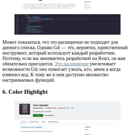
Может показаться, что это расширение не подходит для
данного списка. Однако Git — это, вероятно, единственный
инструмент, который использует каждый разработчик.
Поэтому, если вы занимаетесь разработкой на React, он вам
обязательно пригодится.
Это расширение
увеличивает
возможности Git: оно помогает узнать, кто, зачем и когда
изменил код. К тому же в нем доступно множество
настраиваемых функций.
6. Color Highlight