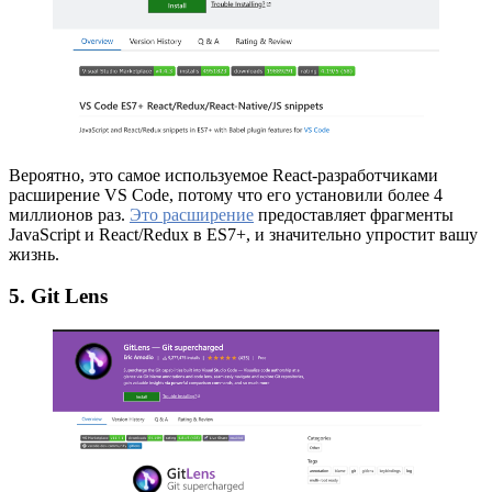
Вероятно, это самое используемое React-разработчиками
расширение VS Code, потому что его установили более 4
миллионов раз.
Это расширение
предоставляет фрагменты
JavaScript и React/Redux в ES7+, и значительно упростит вашу
жизнь.
5. Git Lens