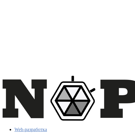
Web-разработка