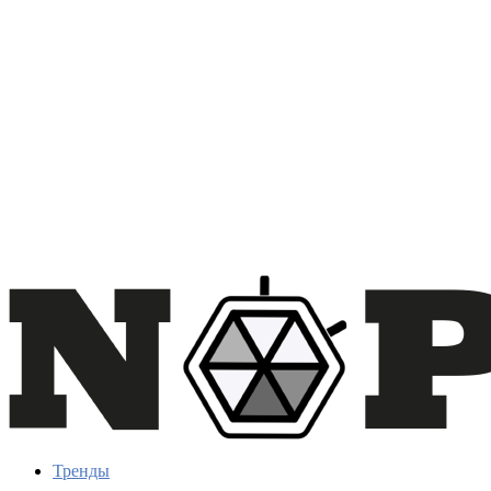
Тренды