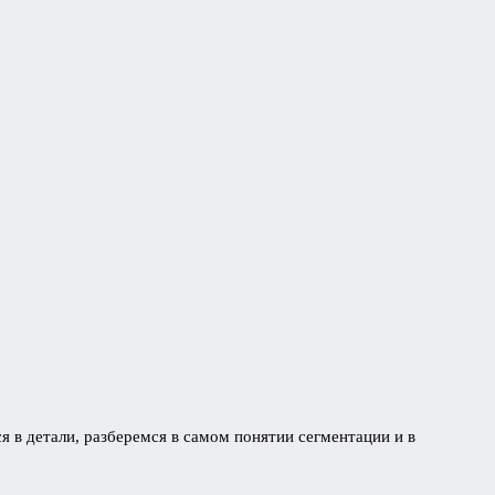
 в детали, разберемся в самом понятии сегментации и в