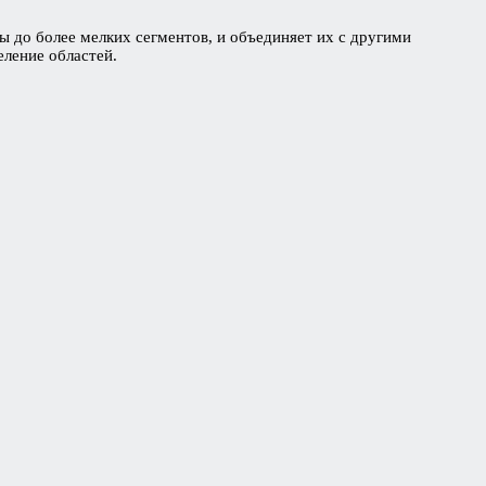
 до более мелких сегментов, и объединяет их с другими
еление областей.