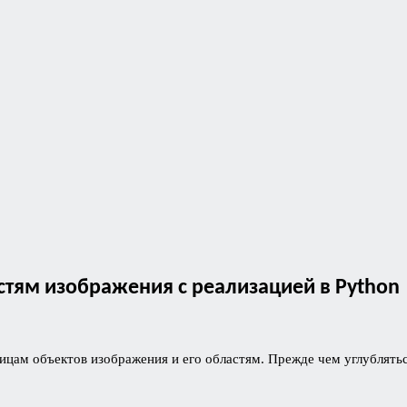
стям изображения с реализацией в Python
цам объектов изображения и его областям. Прежде чем углубляться