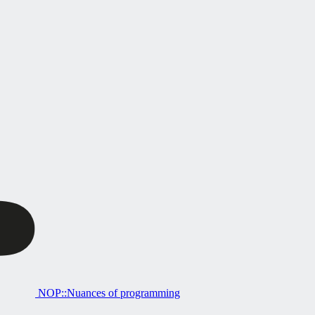
NOP::Nuances of programming