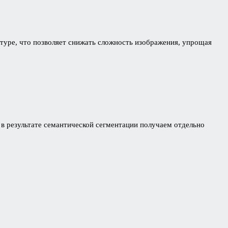
стуре, что позволяет снижать сложность изображения, упрощая
 в результате семантической сегментации получаем отдельно