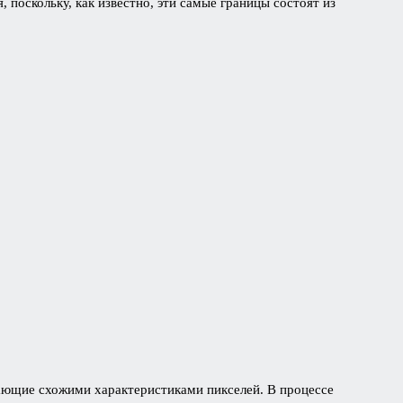
 поскольку, как известно, эти самые границы состоят из
дающие схожими характеристиками пикселей. В процессе