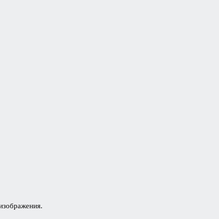
 изображения.