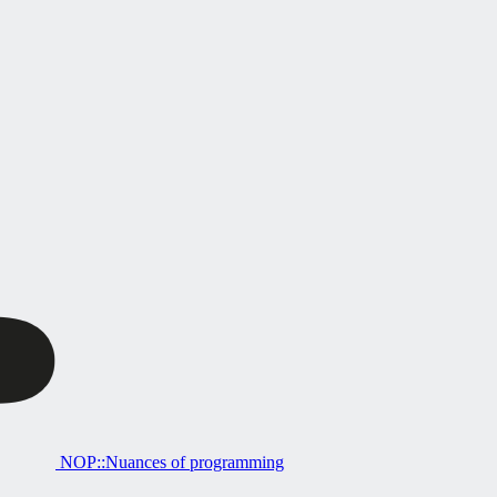
NOP::Nuances of programming