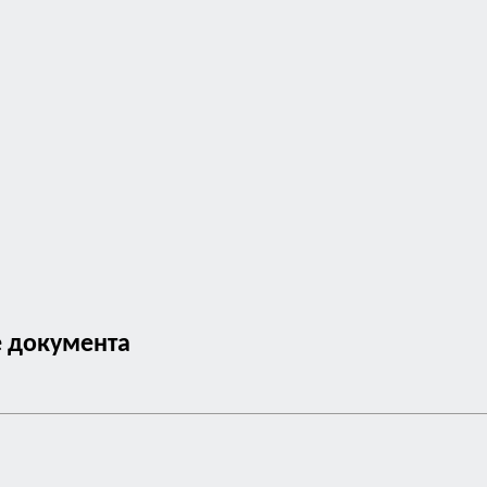
е документа