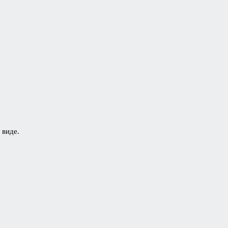
 виде.